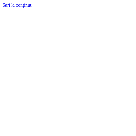
Sari la conținut