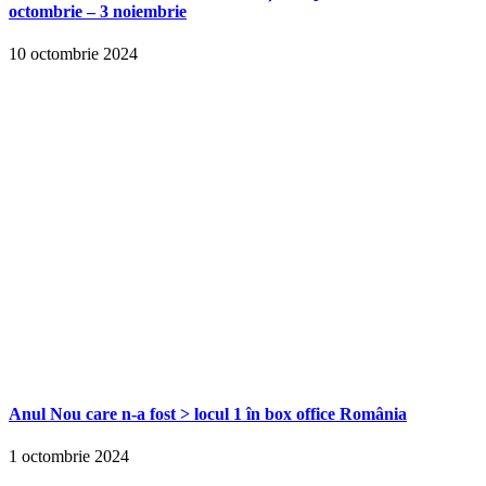
octombrie – 3 noiembrie
10 octombrie 2024
Anul Nou care n-a fost > locul 1 în box office România
1 octombrie 2024