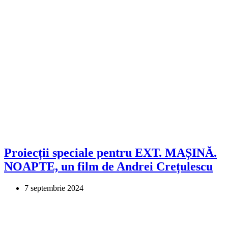
Proiecții speciale pentru EXT. MAȘINĂ.
NOAPTE, un film de Andrei Crețulescu
7 septembrie 2024