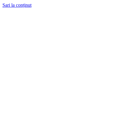
Sari la conținut