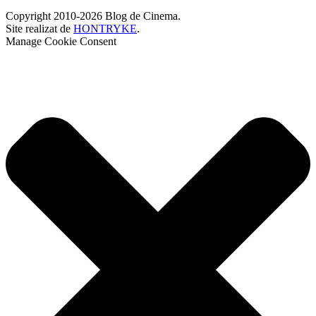
Copyright 2010-2026 Blog de Cinema.
Site realizat de
HONTRYKE
.
Manage Cookie Consent