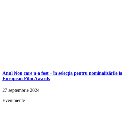
Anul Nou care n-a fost – în selecția pentru nominalizările la
European Film Awards
27 septembrie 2024
Evenimente