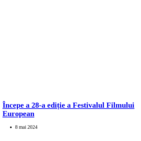
Începe a 28-a ediție a Festivalul Filmului
European
8 mai 2024