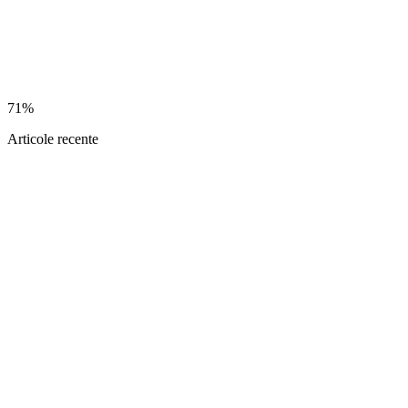
71%
Articole recente