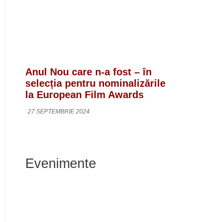
Anul Nou care n-a fost – în
selecția pentru nominalizările
la European Film Awards
27 SEPTEMBRIE 2024
Evenimente