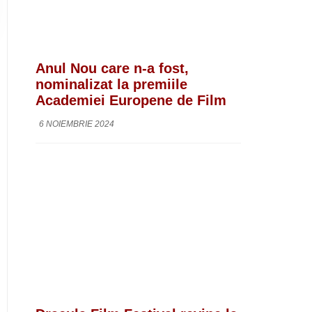
Anul Nou care n-a fost,
nominalizat la premiile
Academiei Europene de Film
6 NOIEMBRIE 2024