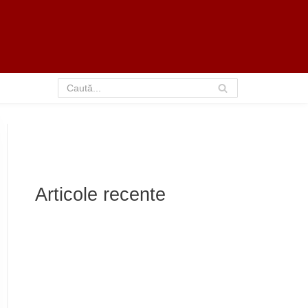
Articole recente