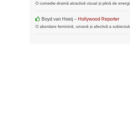
O comedie-dramă atractivă vizual și plină de energi
Boyd van Hoeij –
Hollywood Reporter
O abordare feminină, umană și afectivă a subiectulu