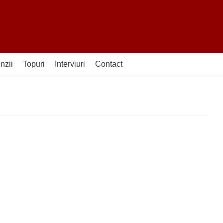
nzii
Topuri
Interviuri
Contact