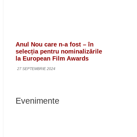
Anul Nou care n-a fost – în
selecția pentru nominalizările
la European Film Awards
27 SEPTEMBRIE 2024
Evenimente