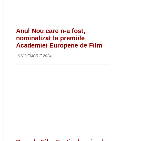
Anul Nou care n-a fost,
nominalizat la premiile
Academiei Europene de Film
6 NOIEMBRIE 2024