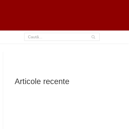
Articole recente