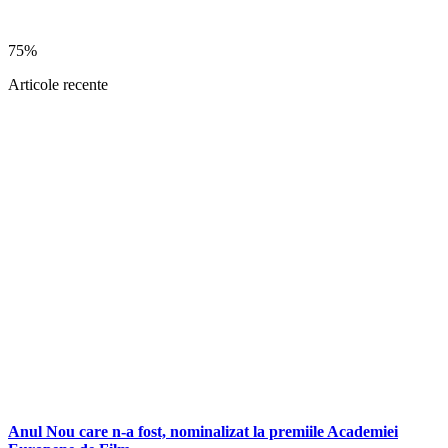
75%
Articole recente
Anul Nou care n-a fost, nominalizat la premiile Academiei