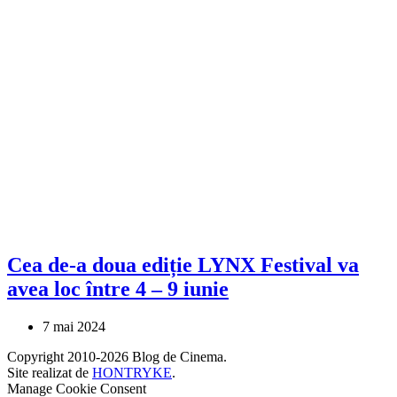
Cea de-a doua ediție LYNX Festival va
avea loc între 4 – 9 iunie
7 mai 2024
Copyright 2010-2026 Blog de Cinema.
Site realizat de
HONTRYKE
.
Manage Cookie Consent