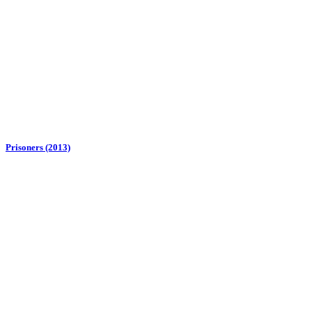
Prisoners (2013)