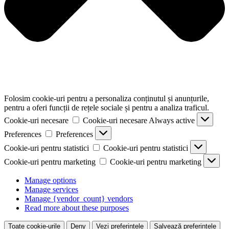
Folosim cookie-uri pentru a personaliza conținutul și anunțurile,
pentru a oferi funcții de rețele sociale și pentru a analiza traficul.
Cookie-uri necesare
Cookie-uri necesare
Always active
Preferences
Preferences
Cookie-uri pentru statistici
Cookie-uri pentru statistici
Cookie-uri pentru marketing
Cookie-uri pentru marketing
Manage options
Manage services
Manage {vendor_count} vendors
Read more about these purposes
Toate cookie-urile
Deny
Vezi preferințele
Salvează preferințele