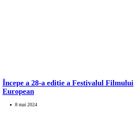
Începe a 28-a ediție a Festivalul Filmului
European
8 mai 2024