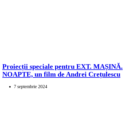
Proiecții speciale pentru EXT. MAȘINĂ.
NOAPTE, un film de Andrei Crețulescu
7 septembrie 2024