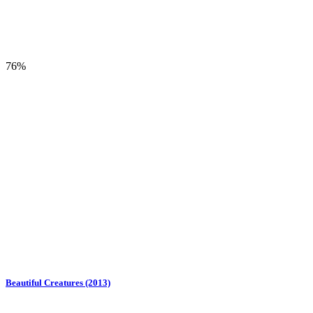
76%
Beautiful Creatures (2013)