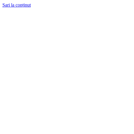
Sari la conținut