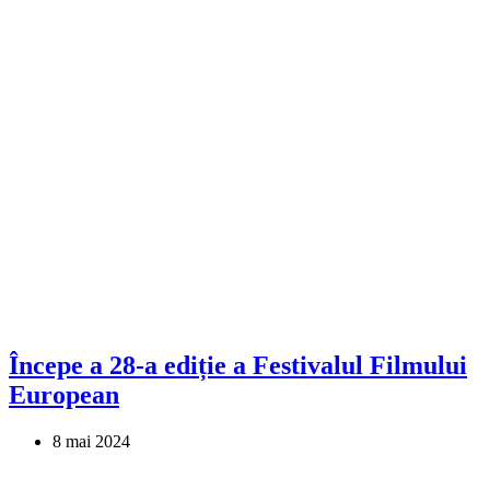
Începe a 28-a ediție a Festivalul Filmului
European
8 mai 2024