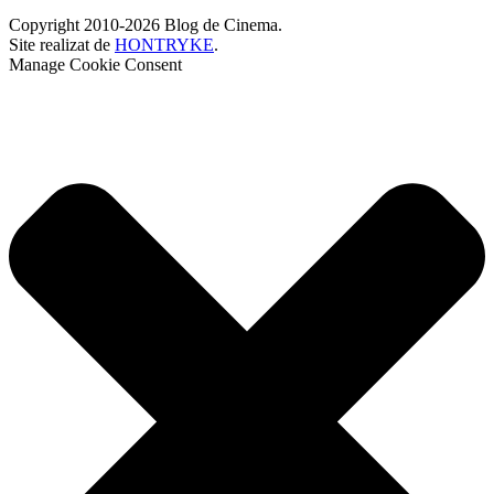
Copyright 2010-2026 Blog de Cinema.
Site realizat de
HONTRYKE
.
Manage Cookie Consent