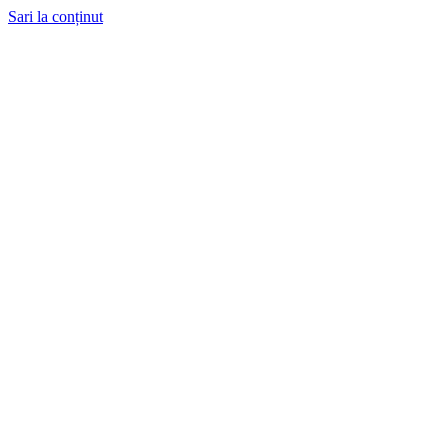
Sari la conținut