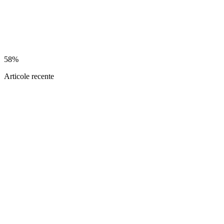
58%
Articole recente