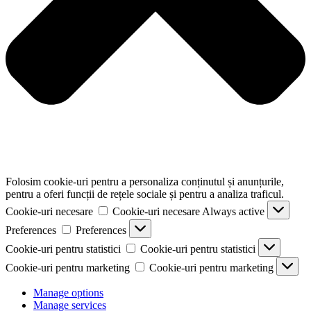
Folosim cookie-uri pentru a personaliza conținutul și anunțurile,
pentru a oferi funcții de rețele sociale și pentru a analiza traficul.
Cookie-uri necesare
Cookie-uri necesare
Always active
Preferences
Preferences
Cookie-uri pentru statistici
Cookie-uri pentru statistici
Cookie-uri pentru marketing
Cookie-uri pentru marketing
Manage options
Manage services