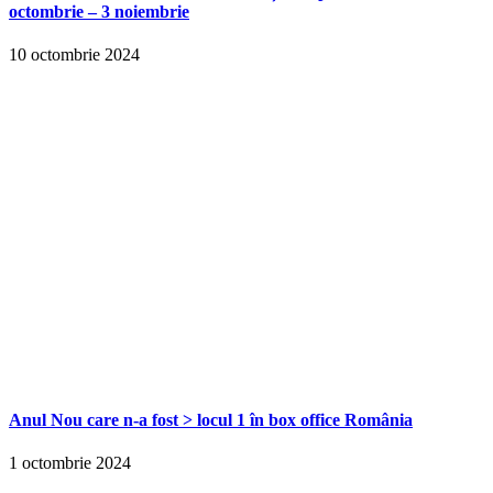
octombrie – 3 noiembrie
10 octombrie 2024
Anul Nou care n-a fost > locul 1 în box office România
1 octombrie 2024