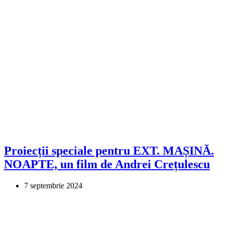
Proiecții speciale pentru EXT. MAȘINĂ.
NOAPTE, un film de Andrei Crețulescu
7 septembrie 2024