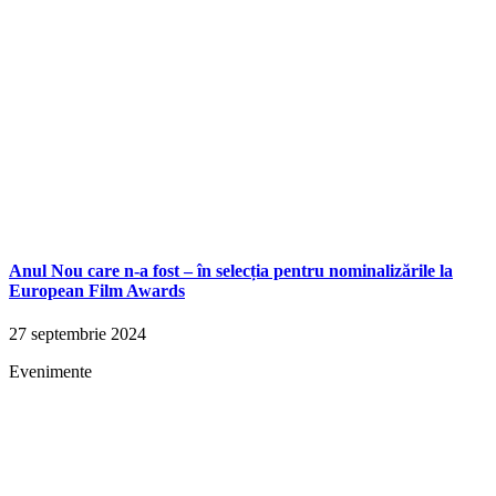
Anul Nou care n-a fost – în selecția pentru nominalizările la
European Film Awards
27 septembrie 2024
Evenimente