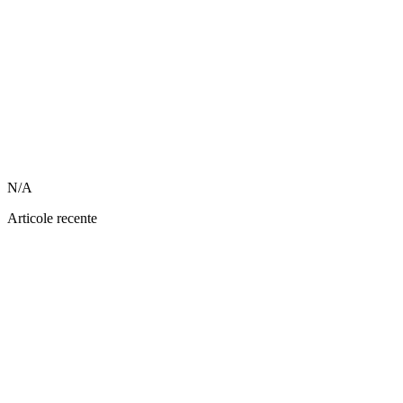
N/A
Articole recente