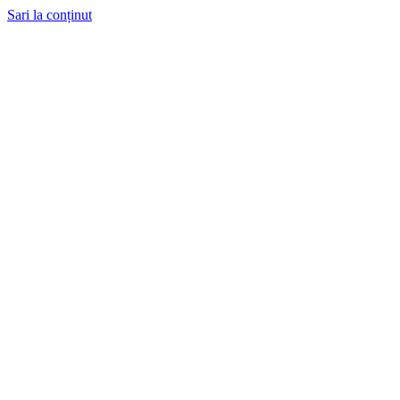
Sari la conținut