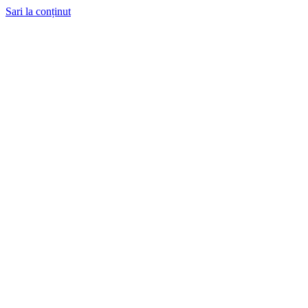
Sari la conținut