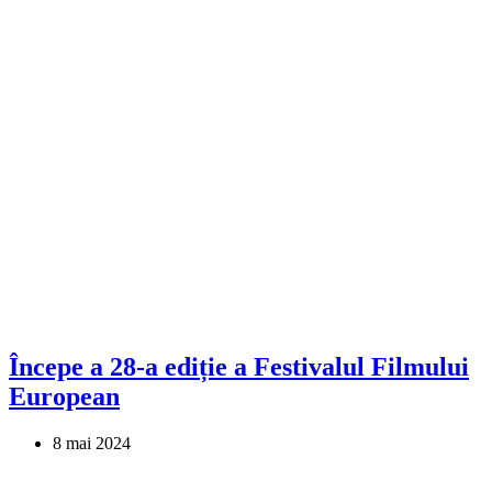
Începe a 28-a ediție a Festivalul Filmului
European
8 mai 2024