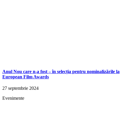
Anul Nou care n-a fost – în selecția pentru nominalizările la
European Film Awards
27 septembrie 2024
Evenimente