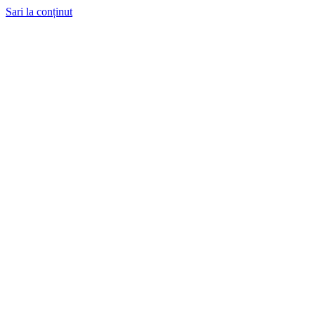
Sari la conținut