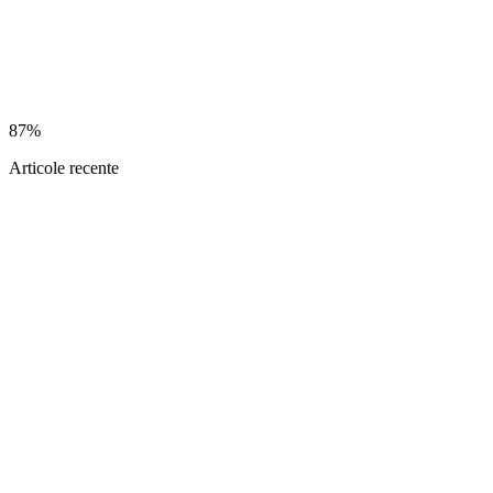
87%
Articole recente