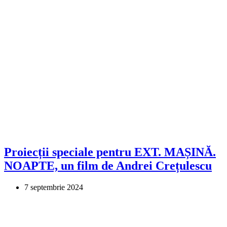
Proiecții speciale pentru EXT. MAȘINĂ.
NOAPTE, un film de Andrei Crețulescu
7 septembrie 2024