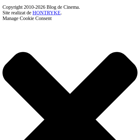
Copyright 2010-2026 Blog de Cinema.
Site realizat de
HONTRYKE
.
Manage Cookie Consent