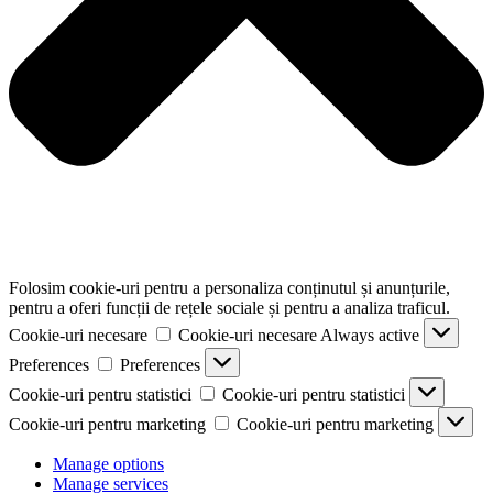
Folosim cookie-uri pentru a personaliza conținutul și anunțurile,
pentru a oferi funcții de rețele sociale și pentru a analiza traficul.
Cookie-uri necesare
Cookie-uri necesare
Always active
Preferences
Preferences
Cookie-uri pentru statistici
Cookie-uri pentru statistici
Cookie-uri pentru marketing
Cookie-uri pentru marketing
Manage options
Manage services