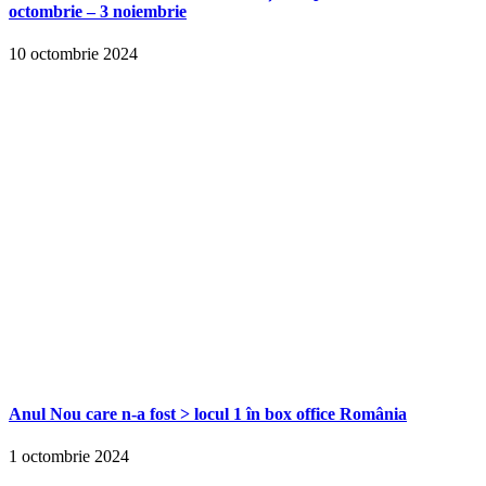
octombrie – 3 noiembrie
10 octombrie 2024
Anul Nou care n-a fost > locul 1 în box office România
1 octombrie 2024