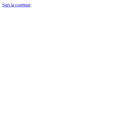
Sari la conținut