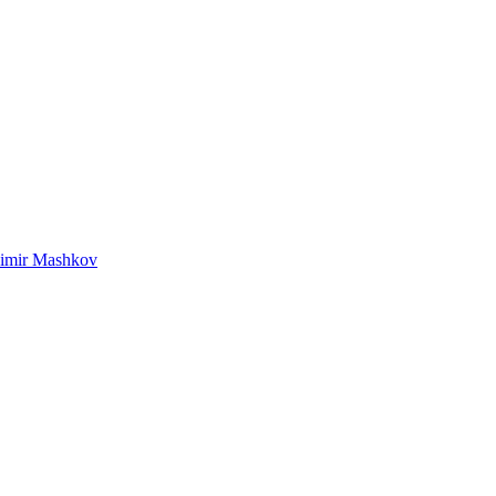
imir Mashkov