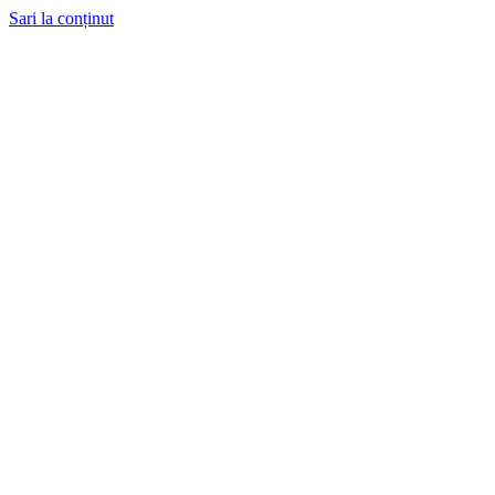
Sari la conținut