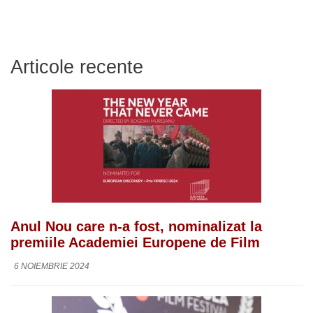
Articole recente
Anul Nou care n-a fost, nominalizat la
premiile Academiei Europene de Film
6 NOIEMBRIE 2024