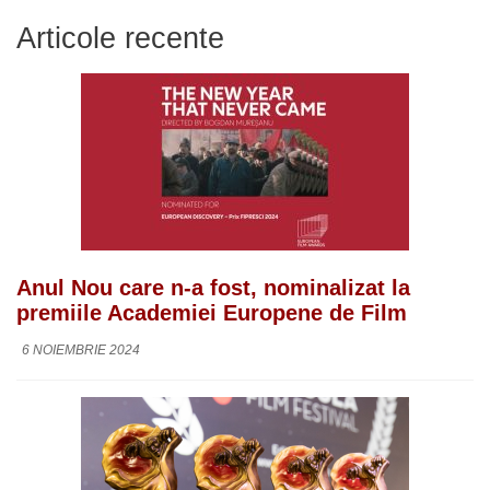
Articole recente
Anul Nou care n-a fost, nominalizat la
premiile Academiei Europene de Film
6 NOIEMBRIE 2024