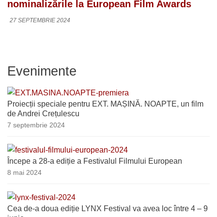
nominalizările la European Film Awards
27 SEPTEMBRIE 2024
Evenimente
Proiecții speciale pentru EXT. MAȘINĂ. NOAPTE, un film
de Andrei Crețulescu
7 septembrie 2024
Începe a 28-a ediție a Festivalul Filmului European
8 mai 2024
Cea de-a doua ediție LYNX Festival va avea loc între 4 – 9