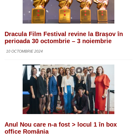
Dracula Film Festival revine la Brașov în
perioada 30 octombrie – 3 noiembrie
10 OCTOMBRIE 2024
Anul Nou care n-a fost > locul 1 în box
office România