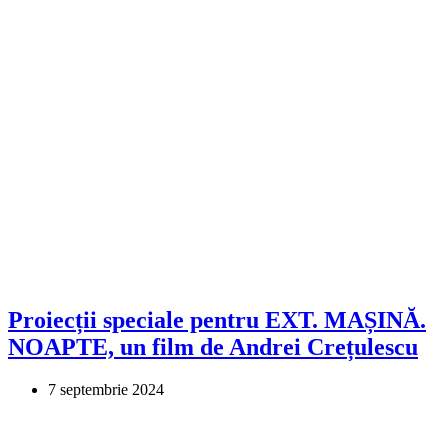
Proiecții speciale pentru EXT. MAȘINĂ.
NOAPTE, un film de Andrei Crețulescu
7 septembrie 2024