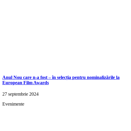
Anul Nou care n-a fost – în selecția pentru nominalizările la
European Film Awards
27 septembrie 2024
Evenimente