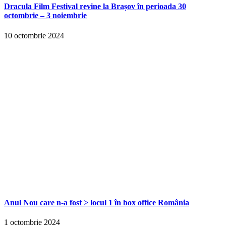
Dracula Film Festival revine la Brașov în perioada 30
octombrie – 3 noiembrie
10 octombrie 2024
Anul Nou care n-a fost > locul 1 în box office România
1 octombrie 2024