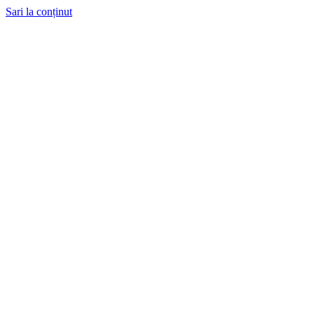
Sari la conținut