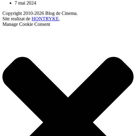
7 mai 2024
Copyright 2010-2026 Blog de Cinema.
Site realizat de
HONTRYKE
.
Manage Cookie Consent