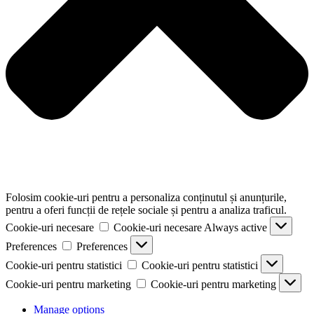
Folosim cookie-uri pentru a personaliza conținutul și anunțurile,
pentru a oferi funcții de rețele sociale și pentru a analiza traficul.
Cookie-uri necesare
Cookie-uri necesare
Always active
Preferences
Preferences
Cookie-uri pentru statistici
Cookie-uri pentru statistici
Cookie-uri pentru marketing
Cookie-uri pentru marketing
Manage options