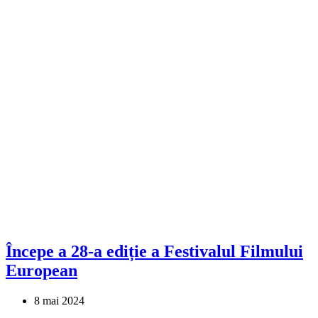
Începe a 28-a ediție a Festivalul Filmului
European
8 mai 2024