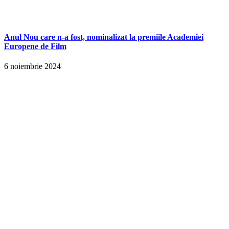
Anul Nou care n-a fost, nominalizat la premiile Academiei
Europene de Film
6 noiembrie 2024