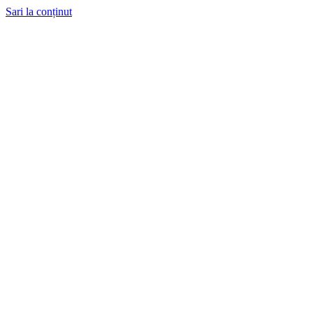
Sari la conținut