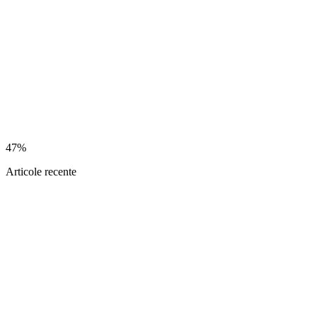
47%
Articole recente