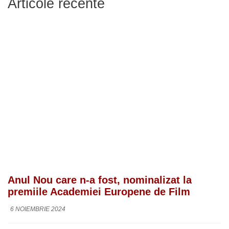
Articole recente
Anul Nou care n-a fost, nominalizat la
premiile Academiei Europene de Film
6 NOIEMBRIE 2024