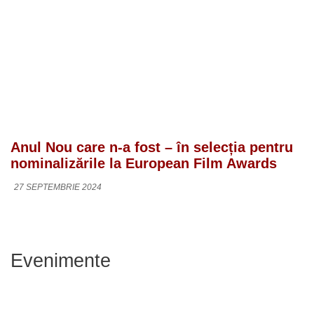
Anul Nou care n-a fost – în selecția pentru
nominalizările la European Film Awards
27 SEPTEMBRIE 2024
Evenimente