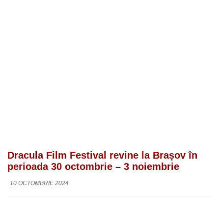
Dracula Film Festival revine la Brașov în
perioada 30 octombrie – 3 noiembrie
10 OCTOMBRIE 2024