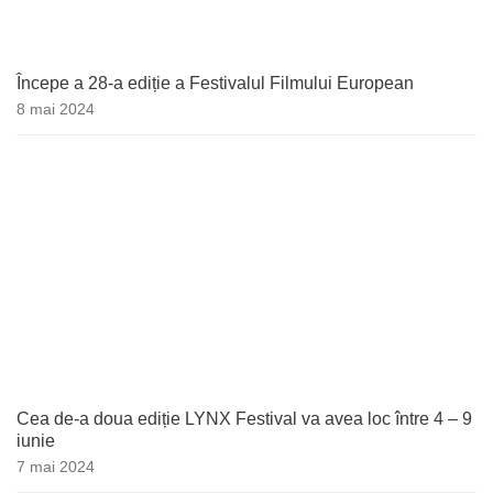
Începe a 28-a ediție a Festivalul Filmului European
8 mai 2024
Cea de-a doua ediție LYNX Festival va avea loc între 4 – 9
iunie
7 mai 2024