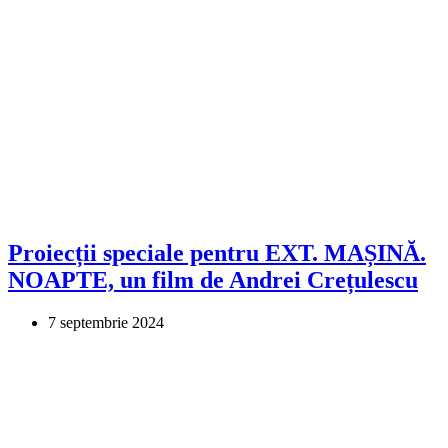
Proiecții speciale pentru EXT. MAȘINĂ.
NOAPTE, un film de Andrei Crețulescu
7 septembrie 2024