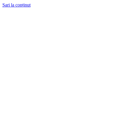
Sari la conținut