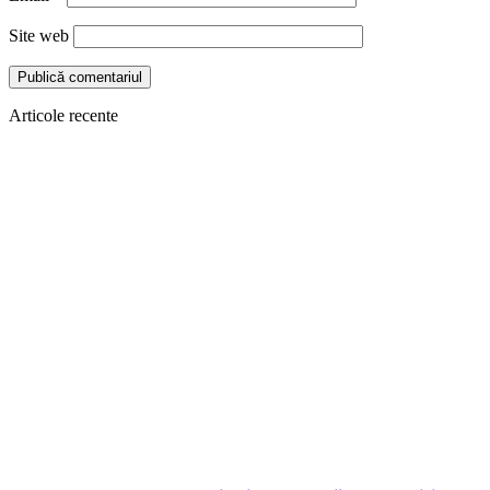
Site web
Articole recente