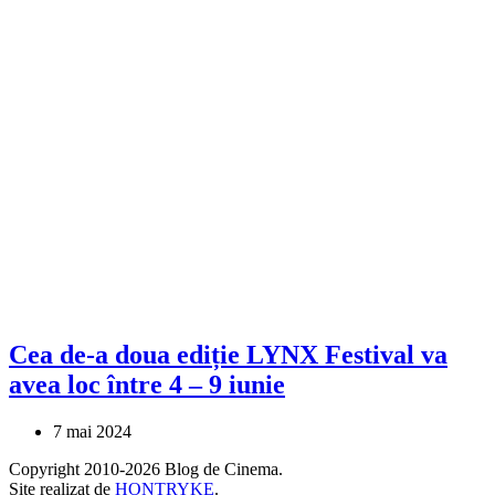
Cea de-a doua ediție LYNX Festival va
avea loc între 4 – 9 iunie
7 mai 2024
Copyright 2010-2026 Blog de Cinema.
Site realizat de
HONTRYKE
.