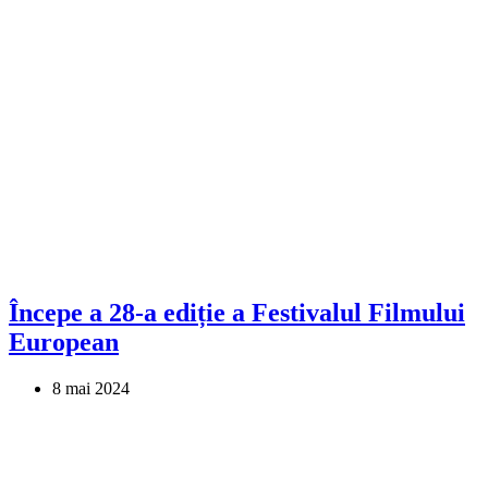
Începe a 28-a ediție a Festivalul Filmului
European
8 mai 2024