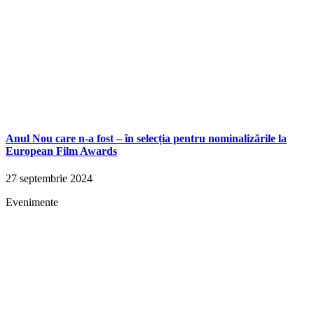
Anul Nou care n-a fost – în selecția pentru nominalizările la
European Film Awards
27 septembrie 2024
Evenimente