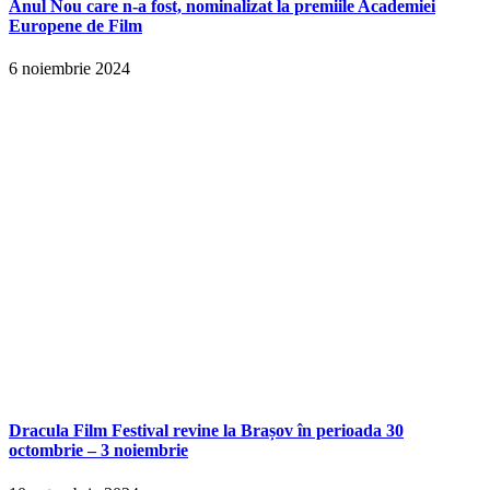
Anul Nou care n-a fost, nominalizat la premiile Academiei
Europene de Film
6 noiembrie 2024
Dracula Film Festival revine la Brașov în perioada 30
octombrie – 3 noiembrie