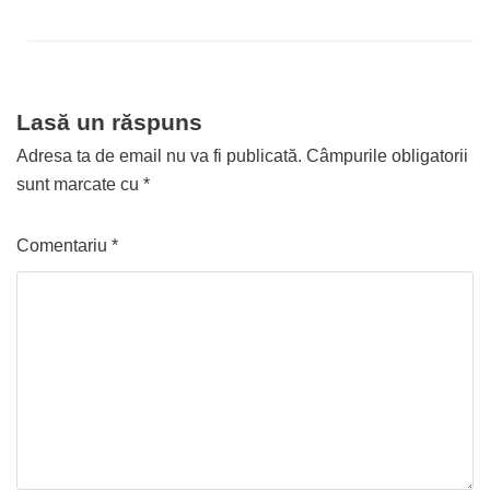
Lasă un răspuns
Adresa ta de email nu va fi publicată.
Câmpurile obligatorii
sunt marcate cu
*
Comentariu
*