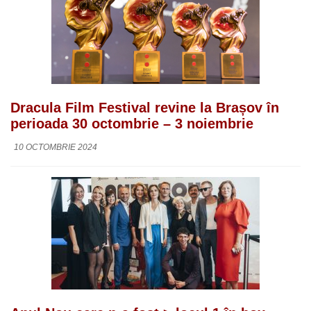
Dracula Film Festival revine la Brașov în
perioada 30 octombrie – 3 noiembrie
10 OCTOMBRIE 2024