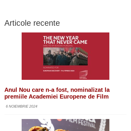
Articole recente
Anul Nou care n-a fost, nominalizat la
premiile Academiei Europene de Film
6 NOIEMBRIE 2024