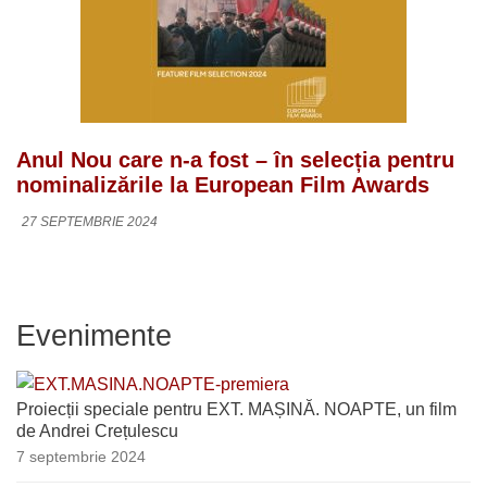
Anul Nou care n-a fost – în selecția pentru
nominalizările la European Film Awards
27 SEPTEMBRIE 2024
Evenimente
Proiecții speciale pentru EXT. MAȘINĂ. NOAPTE, un film
de Andrei Crețulescu
7 septembrie 2024