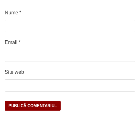
Nume
*
Email
*
Site web