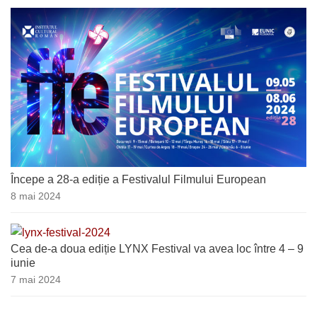
Începe a 28-a ediție a Festivalul Filmului European
8 mai 2024
Cea de-a doua ediție LYNX Festival va avea loc între 4 – 9
iunie
7 mai 2024