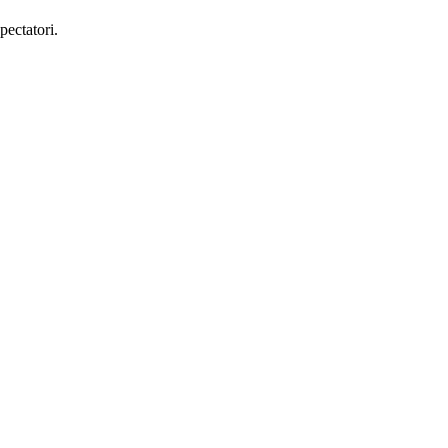
pectatori.