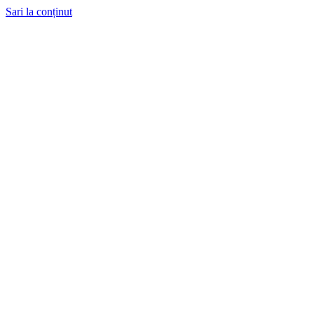
Sari la conținut