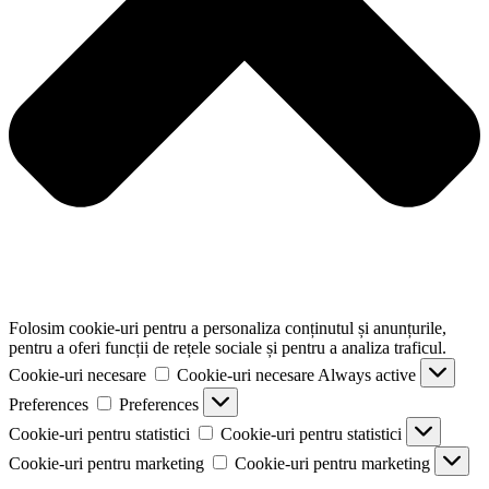
Folosim cookie-uri pentru a personaliza conținutul și anunțurile,
pentru a oferi funcții de rețele sociale și pentru a analiza traficul.
Cookie-uri necesare
Cookie-uri necesare
Always active
Preferences
Preferences
Cookie-uri pentru statistici
Cookie-uri pentru statistici
Cookie-uri pentru marketing
Cookie-uri pentru marketing