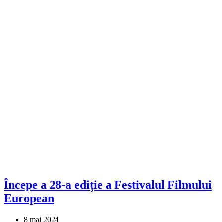
Începe a 28-a ediție a Festivalul Filmului
European
8 mai 2024