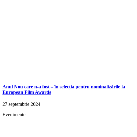
Anul Nou care n-a fost – în selecția pentru nominalizările la
European Film Awards
27 septembrie 2024
Evenimente