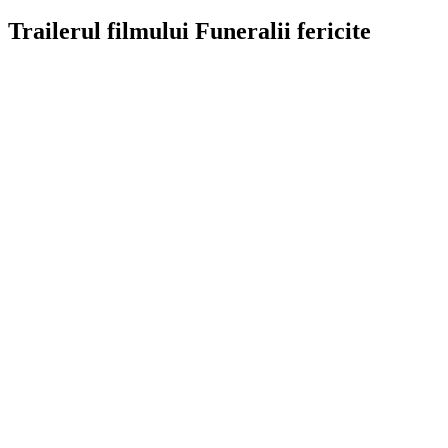
Trailerul filmului Funeralii fericite