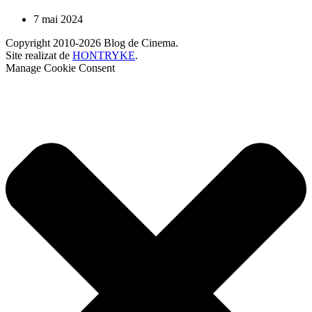
7 mai 2024
Copyright 2010-2026 Blog de Cinema.
Site realizat de
HONTRYKE
.
Manage Cookie Consent