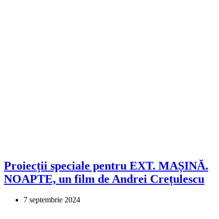
Proiecții speciale pentru EXT. MAȘINĂ.
NOAPTE, un film de Andrei Crețulescu
7 septembrie 2024