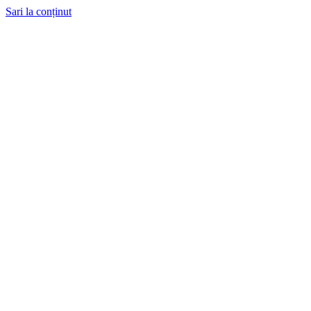
Sari la conținut