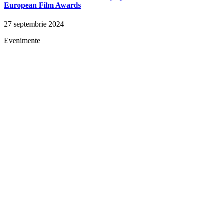
European Film Awards
27 septembrie 2024
Evenimente