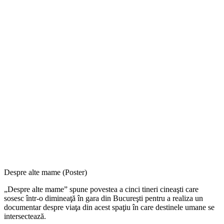
Despre alte mame (Poster)
„Despre alte mame” spune povestea a cinci tineri cineaşti care
sosesc într-o dimineaţă în gara din Bucureşti pentru a realiza un
documentar despre viaţa din acest spaţiu în care destinele umane se
intersectează.