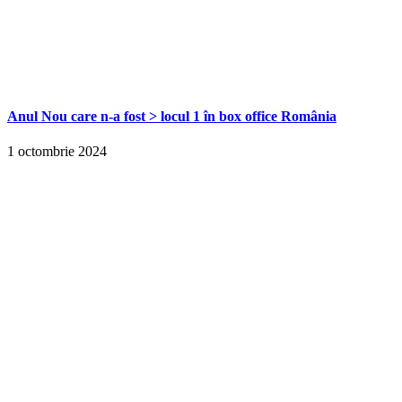
Anul Nou care n-a fost > locul 1 în box office România
1 octombrie 2024