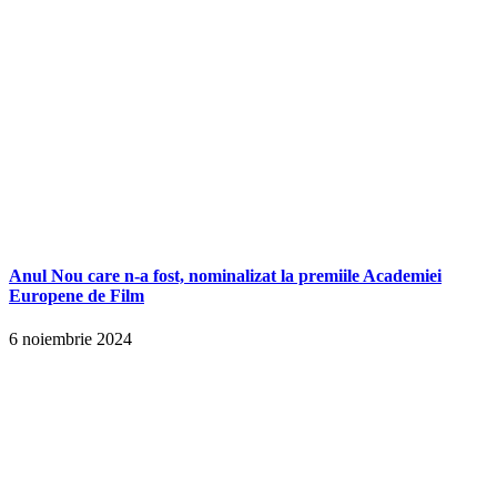
Anul Nou care n-a fost, nominalizat la premiile Academiei
Europene de Film
6 noiembrie 2024