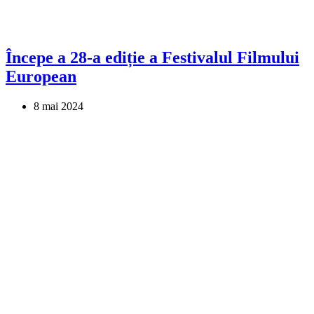
Începe a 28-a ediție a Festivalul Filmului
European
8 mai 2024