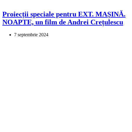
Proiecții speciale pentru EXT. MAȘINĂ.
NOAPTE, un film de Andrei Crețulescu
7 septembrie 2024