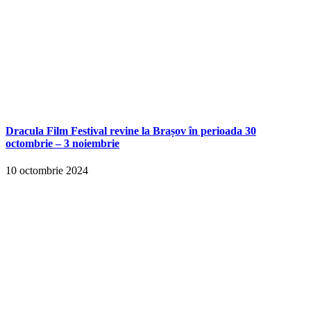
Dracula Film Festival revine la Brașov în perioada 30
octombrie – 3 noiembrie
10 octombrie 2024