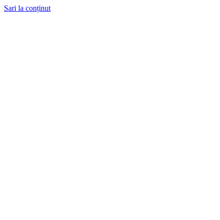
Sari la conținut