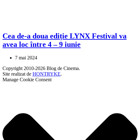
Cea de-a doua ediție LYNX Festival va
avea loc între 4 – 9 iunie
7 mai 2024
Copyright 2010-2026 Blog de Cinema.
Site realizat de
HONTRYKE
.
Manage Cookie Consent