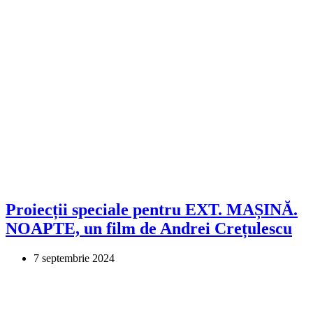
Proiecții speciale pentru EXT. MAȘINĂ.
NOAPTE, un film de Andrei Crețulescu
7 septembrie 2024