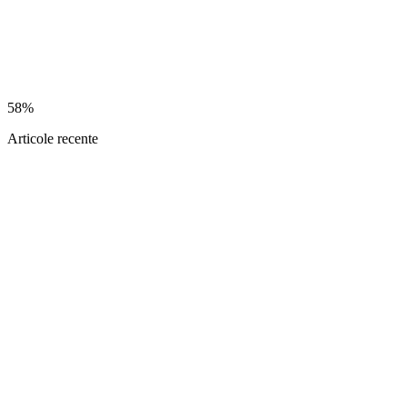
58%
Articole recente