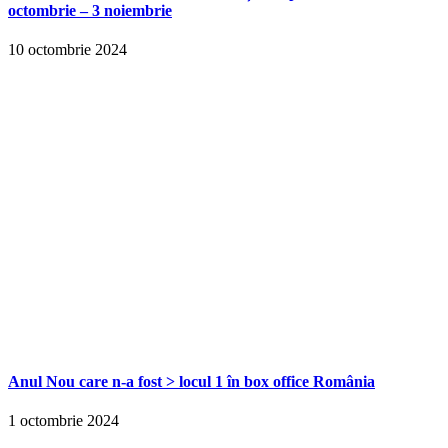
octombrie – 3 noiembrie
10 octombrie 2024
Anul Nou care n-a fost > locul 1 în box office România
1 octombrie 2024