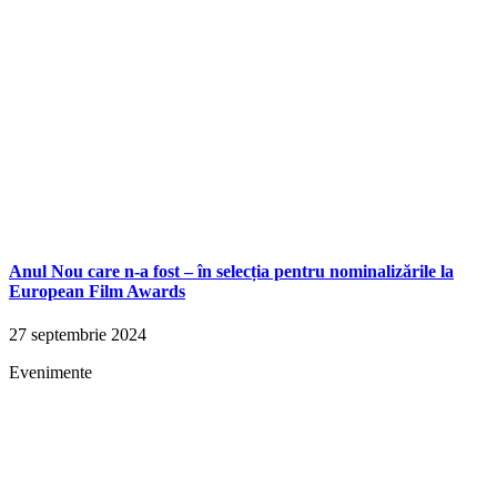
Anul Nou care n-a fost – în selecția pentru nominalizările la
European Film Awards
27 septembrie 2024
Evenimente