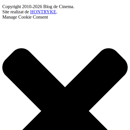
Copyright 2010-2026 Blog de Cinema.
Site realizat de
HONTRYKE
.
Manage Cookie Consent