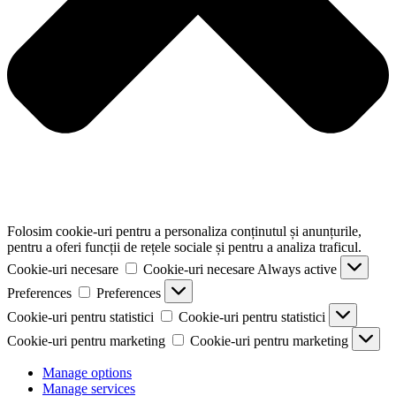
Folosim cookie-uri pentru a personaliza conținutul și anunțurile,
pentru a oferi funcții de rețele sociale și pentru a analiza traficul.
Cookie-uri necesare
Cookie-uri necesare
Always active
Preferences
Preferences
Cookie-uri pentru statistici
Cookie-uri pentru statistici
Cookie-uri pentru marketing
Cookie-uri pentru marketing
Manage options
Manage services