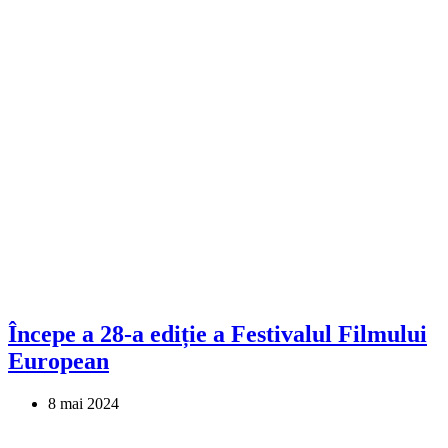
Începe a 28-a ediție a Festivalul Filmului
European
8 mai 2024