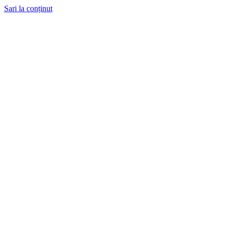
Sari la conținut