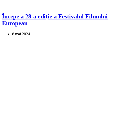
Începe a 28-a ediție a Festivalul Filmului
European
8 mai 2024