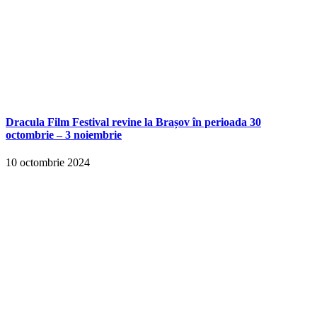
Dracula Film Festival revine la Brașov în perioada 30
octombrie – 3 noiembrie
10 octombrie 2024