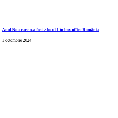
Anul Nou care n-a fost > locul 1 în box office România
1 octombrie 2024