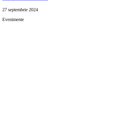
27 septembrie 2024
Evenimente