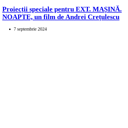
Proiecții speciale pentru EXT. MAȘINĂ.
NOAPTE, un film de Andrei Crețulescu
7 septembrie 2024