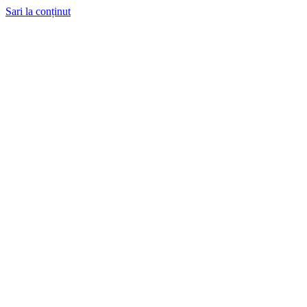
Sari la conținut