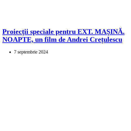
Proiecții speciale pentru EXT. MAȘINĂ.
NOAPTE, un film de Andrei Crețulescu
7 septembrie 2024