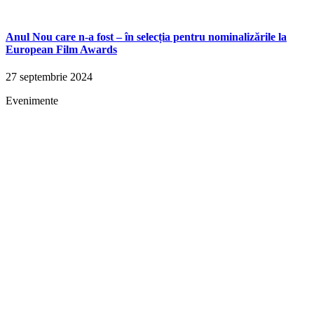
Anul Nou care n-a fost – în selecția pentru nominalizările la
European Film Awards
27 septembrie 2024
Evenimente