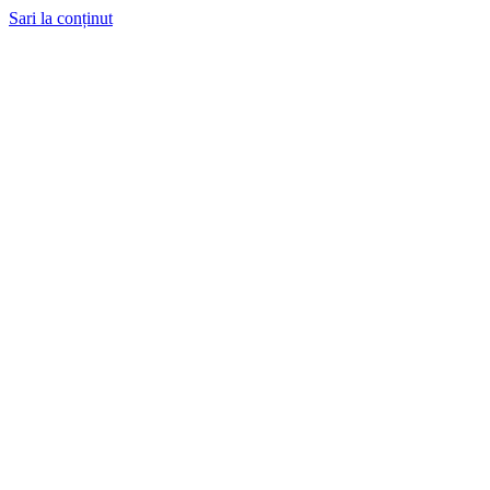
Sari la conținut