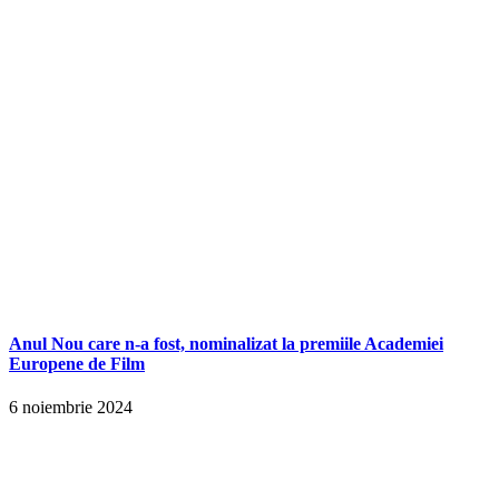
Anul Nou care n-a fost, nominalizat la premiile Academiei
Europene de Film
6 noiembrie 2024