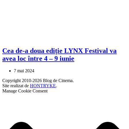
Cea de-a doua ediție LYNX Festival va
avea loc între 4 – 9 iunie
7 mai 2024
Copyright 2010-2026 Blog de Cinema.
Site realizat de
HONTRYKE
.
Manage Cookie Consent