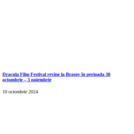
Dracula Film Festival revine la Brașov în perioada 30
octombrie – 3 noiembrie
10 octombrie 2024