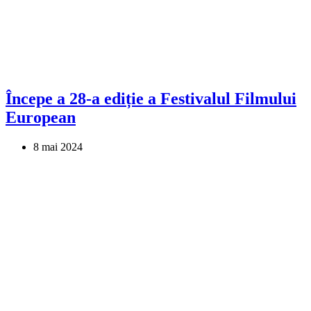
Începe a 28-a ediție a Festivalul Filmului
European
8 mai 2024