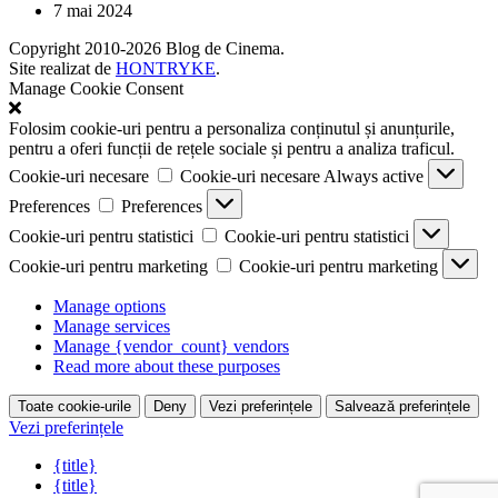
7 mai 2024
Copyright 2010-2026 Blog de Cinema.
Site realizat de
HONTRYKE
.
Manage Cookie Consent
Folosim cookie-uri pentru a personaliza conținutul și anunțurile,
pentru a oferi funcții de rețele sociale și pentru a analiza traficul.
Cookie-uri necesare
Cookie-uri necesare
Always active
Preferences
Preferences
Cookie-uri pentru statistici
Cookie-uri pentru statistici
Cookie-uri pentru marketing
Cookie-uri pentru marketing
Manage options
Manage services
Manage {vendor_count} vendors
Read more about these purposes
Toate cookie-urile
Deny
Vezi preferințele
Salvează preferințele
Vezi preferințele
{title}
{title}