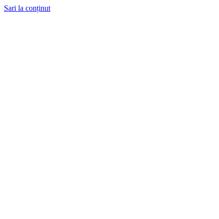
Sari la conținut