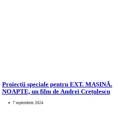
Proiecții speciale pentru EXT. MAȘINĂ.
NOAPTE, un film de Andrei Crețulescu
7 septembrie 2024