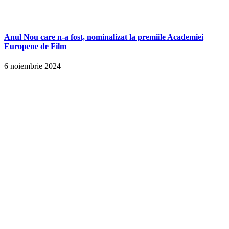
Anul Nou care n-a fost, nominalizat la premiile Academiei
Europene de Film
6 noiembrie 2024