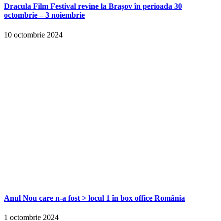
Dracula Film Festival revine la Brașov în perioada 30
octombrie – 3 noiembrie
10 octombrie 2024
Anul Nou care n-a fost > locul 1 în box office România
1 octombrie 2024