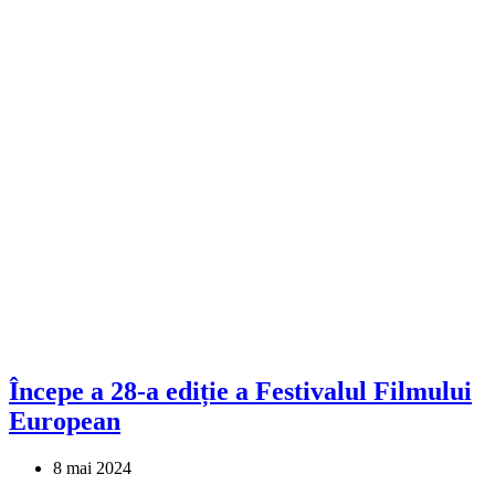
Începe a 28-a ediție a Festivalul Filmului
European
8 mai 2024