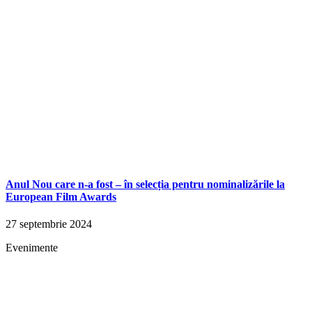
Anul Nou care n-a fost – în selecția pentru nominalizările la
European Film Awards
27 septembrie 2024
Evenimente