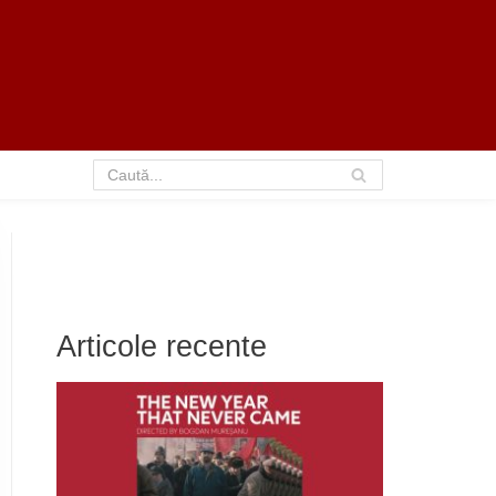
Articole recente