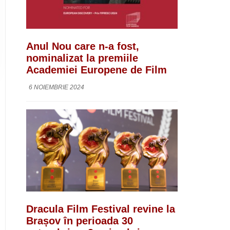
Anul Nou care n-a fost,
nominalizat la premiile
Academiei Europene de Film
6 NOIEMBRIE 2024
Dracula Film Festival revine la
Brașov în perioada 30