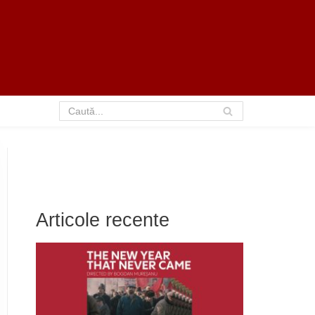
Articole recente