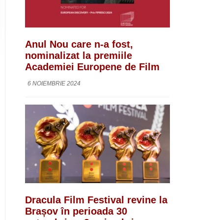
Anul Nou care n-a fost,
nominalizat la premiile
Academiei Europene de Film
6 NOIEMBRIE 2024
Dracula Film Festival revine la
Brașov în perioada 30