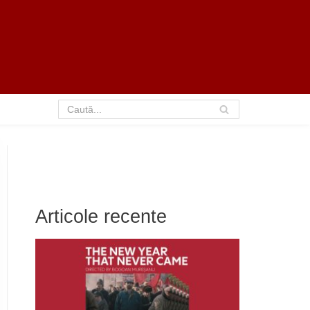
Articole recente