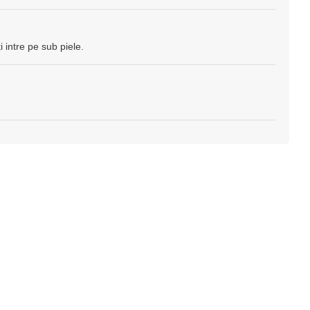
i intre pe sub piele.