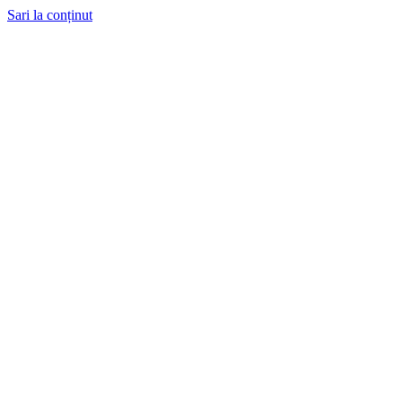
Sari la conținut