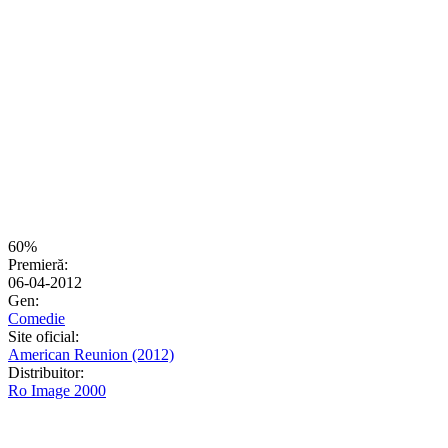
60%
Premieră:
06-04-2012
Gen:
Comedie
Site oficial:
American Reunion (2012)
Distribuitor:
Ro Image 2000