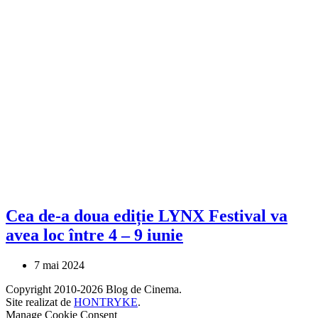
Cea de-a doua ediție LYNX Festival va
avea loc între 4 – 9 iunie
7 mai 2024
Copyright 2010-2026 Blog de Cinema.
Site realizat de
HONTRYKE
.
Manage Cookie Consent