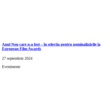
Anul Nou care n-a fost – în selecția pentru nominalizările la
European Film Awards
27 septembrie 2024
Evenimente