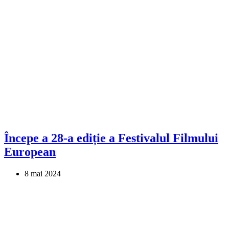
Începe a 28-a ediție a Festivalul Filmului
European
8 mai 2024