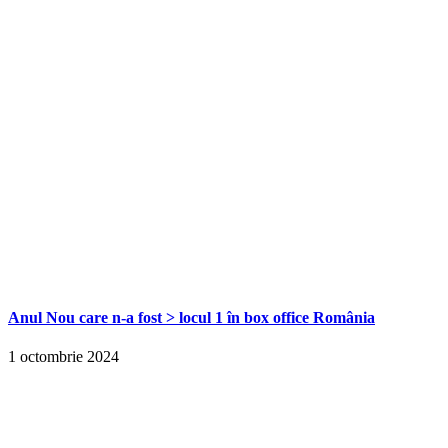
Anul Nou care n-a fost > locul 1 în box office România
1 octombrie 2024