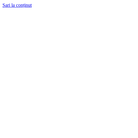
Sari la conținut