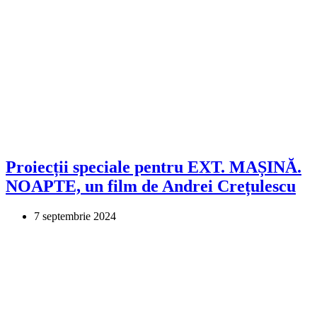
Proiecții speciale pentru EXT. MAȘINĂ.
NOAPTE, un film de Andrei Crețulescu
7 septembrie 2024