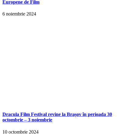
Europene de Film
6 noiembrie 2024
Dracula Film Festival revine la Brașov în perioada 30
octombrie – 3 noiembrie
10 octombrie 2024