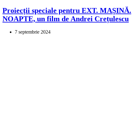
Proiecții speciale pentru EXT. MAȘINĂ.
NOAPTE, un film de Andrei Crețulescu
7 septembrie 2024