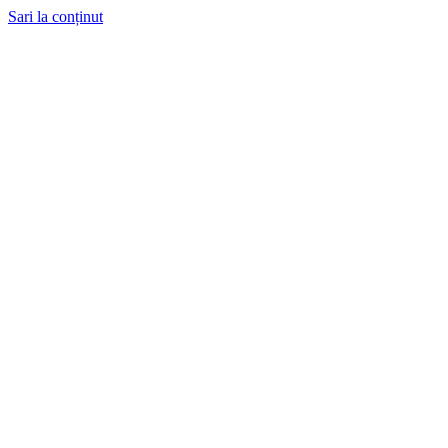
Sari la conținut