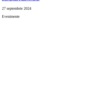
27 septembrie 2024
Evenimente