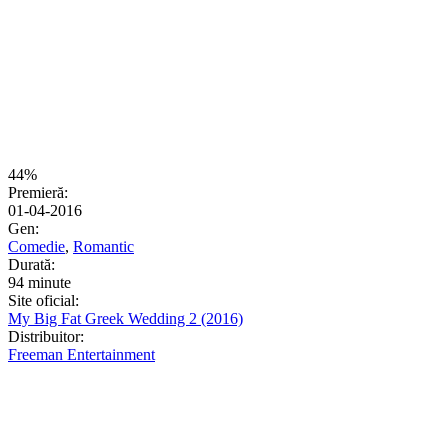
44%
Premieră:
01-04-2016
Gen:
Comedie
,
Romantic
Durată:
94 minute
Site oficial:
My Big Fat Greek Wedding 2 (2016)
Distribuitor:
Freeman Entertainment