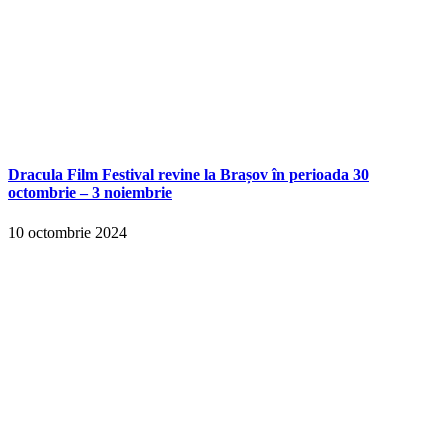
Dracula Film Festival revine la Brașov în perioada 30
octombrie – 3 noiembrie
10 octombrie 2024