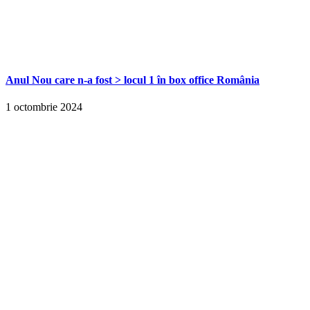
Anul Nou care n-a fost > locul 1 în box office România
1 octombrie 2024