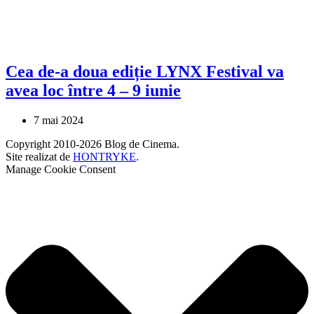
Cea de-a doua ediție LYNX Festival va
avea loc între 4 – 9 iunie
7 mai 2024
Copyright 2010-2026 Blog de Cinema.
Site realizat de
HONTRYKE
.
Manage Cookie Consent