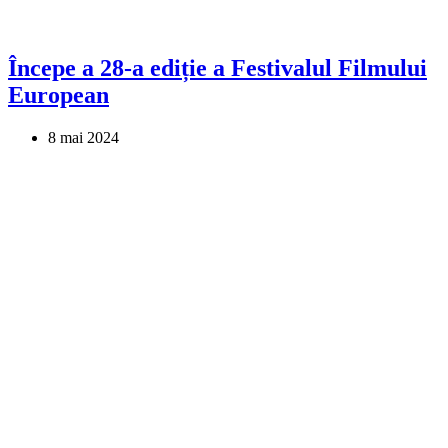
Începe a 28-a ediție a Festivalul Filmului
European
8 mai 2024