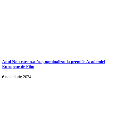
Anul Nou care n-a fost, nominalizat la premiile Academiei
Europene de Film
6 noiembrie 2024