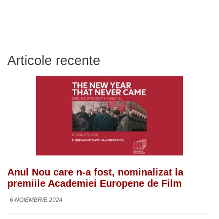
Articole recente
Anul Nou care n-a fost, nominalizat la
premiile Academiei Europene de Film
6 NOIEMBRIE 2024