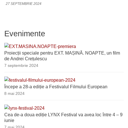
27 SEPTEMBRIE 2024
Evenimente
Proiecții speciale pentru EXT. MAȘINĂ. NOAPTE, un film
de Andrei Crețulescu
7 septembrie 2024
Începe a 28-a ediție a Festivalul Filmului European
8 mai 2024
Cea de-a doua ediție LYNX Festival va avea loc între 4 – 9
iunie
7 mai 2024