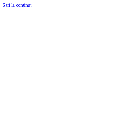
Sari la conținut