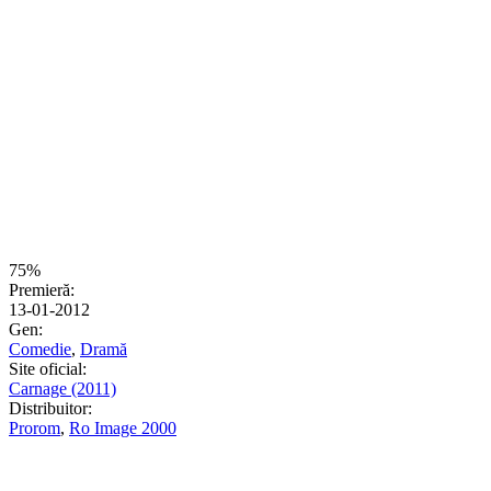
75%
Premieră:
13-01-2012
Gen:
Comedie
,
Dramă
Site oficial:
Carnage (2011)
Distribuitor:
Prorom
,
Ro Image 2000