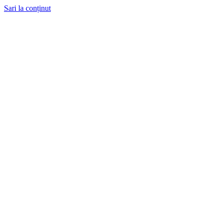
Sari la conținut