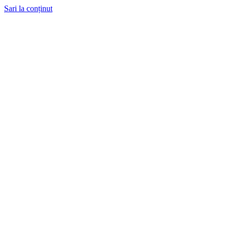
Sari la conținut