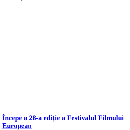
Începe a 28-a ediție a Festivalul Filmului
European