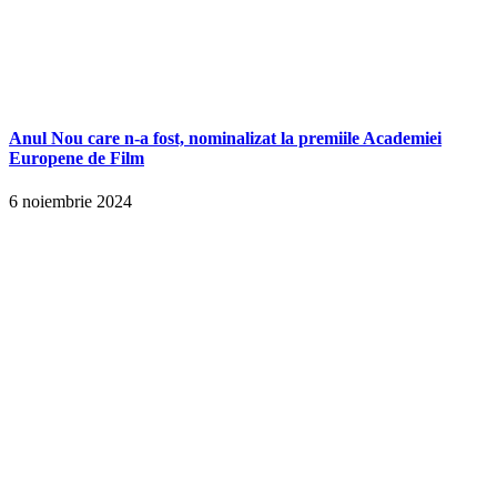
Anul Nou care n-a fost, nominalizat la premiile Academiei
Europene de Film
6 noiembrie 2024