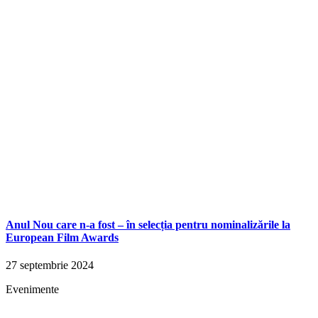
Anul Nou care n-a fost – în selecția pentru nominalizările la
European Film Awards
27 septembrie 2024
Evenimente