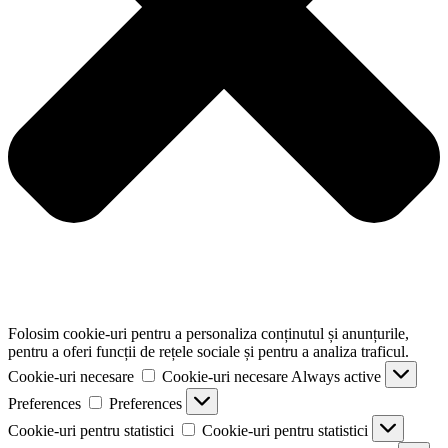
Folosim cookie-uri pentru a personaliza conținutul și anunțurile,
pentru a oferi funcții de rețele sociale și pentru a analiza traficul.
Cookie-uri necesare
Cookie-uri necesare
Always active
Preferences
Preferences
Cookie-uri pentru statistici
Cookie-uri pentru statistici