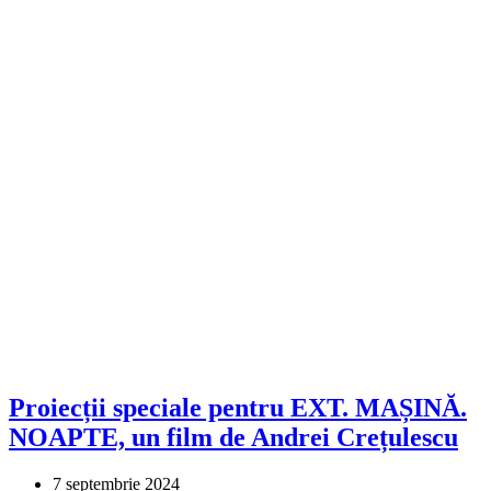
Proiecții speciale pentru EXT. MAȘINĂ.
NOAPTE, un film de Andrei Crețulescu
7 septembrie 2024