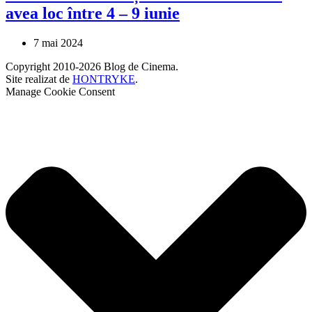
avea loc între 4 – 9 iunie
7 mai 2024
Copyright 2010-2026 Blog de Cinema.
Site realizat de
HONTRYKE
.
Manage Cookie Consent