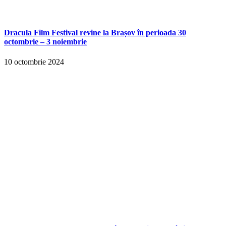
Dracula Film Festival revine la Brașov în perioada 30
octombrie – 3 noiembrie
10 octombrie 2024