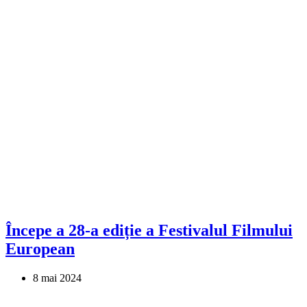
Începe a 28-a ediție a Festivalul Filmului
European
8 mai 2024