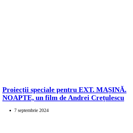
Proiecții speciale pentru EXT. MAȘINĂ.
NOAPTE, un film de Andrei Crețulescu
7 septembrie 2024