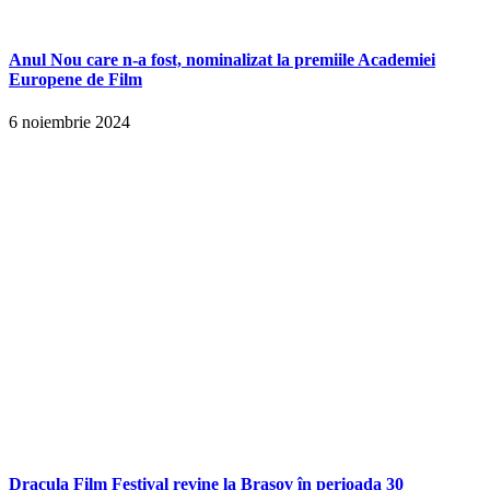
Anul Nou care n-a fost, nominalizat la premiile Academiei
Europene de Film
6 noiembrie 2024
Dracula Film Festival revine la Brașov în perioada 30