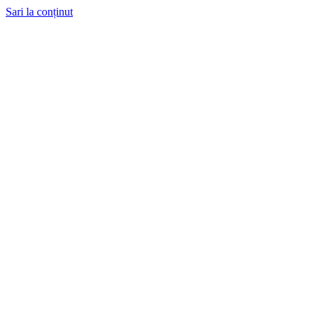
Sari la conținut