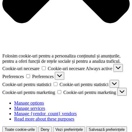
Folosim cookie-uri pentru a personaliza conținutul și anunțurile,
pentru a oferi funcții de rețele sociale și pentru a analiza traficul.
Cookie-uri necesare
Cookie-uri necesare
Always active
Preferences
Preferences
Cookie-uri pentru statistici
Cookie-uri pentru statistici
Cookie-uri pentru marketing
Cookie-uri pentru marketing
Manage options
Manage services
Manage {vendor_count} vendors
Read more about these purposes
Toate cookie-urile
Deny
Vezi preferințele
Salvează preferințele