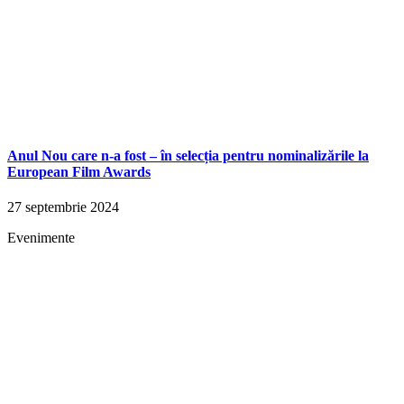
Anul Nou care n-a fost – în selecția pentru nominalizările la
European Film Awards
27 septembrie 2024
Evenimente