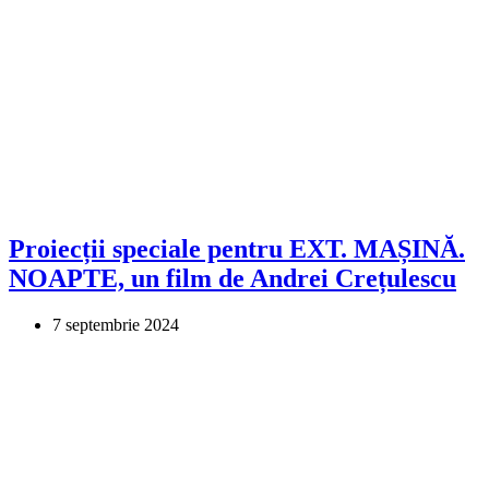
Proiecții speciale pentru EXT. MAȘINĂ.
NOAPTE, un film de Andrei Crețulescu
7 septembrie 2024