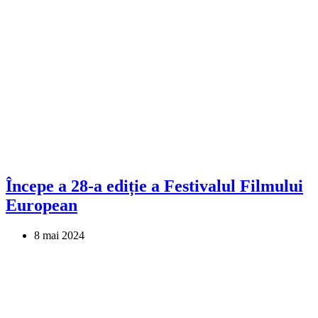
Începe a 28-a ediție a Festivalul Filmului
European
8 mai 2024