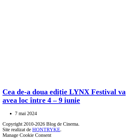
Cea de-a doua ediție LYNX Festival va
avea loc între 4 – 9 iunie
7 mai 2024
Copyright 2010-2026 Blog de Cinema.
Site realizat de
HONTRYKE
.
Manage Cookie Consent