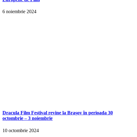
6 noiembrie 2024
Dracula Film Festival revine la Brașov în perioada 30
octombrie – 3 noiembrie
10 octombrie 2024