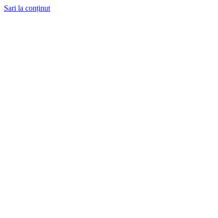
Sari la conținut