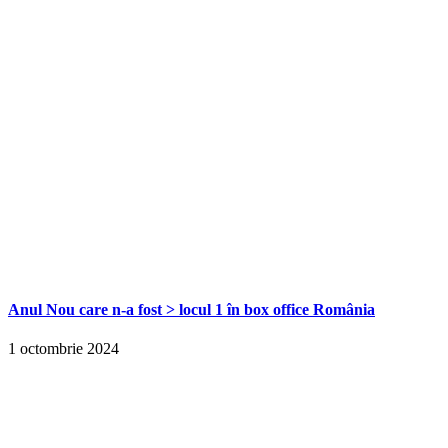
Anul Nou care n-a fost > locul 1 în box office România
1 octombrie 2024