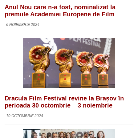
Anul Nou care n-a fost, nominalizat la
premiile Academiei Europene de Film
6 NOIEMBRIE 2024
Dracula Film Festival revine la Brașov în
perioada 30 octombrie – 3 noiembrie
10 OCTOMBRIE 2024