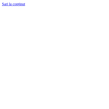
Sari la conținut