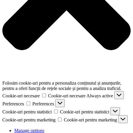
Folosim cookie-uri pentru a personaliza conținutul și anunțurile,
pentru a oferi funcții de rețele sociale și pentru a analiza traficul.
Cookie-uri necesare
Cookie-uri necesare
Always active
Preferences
Preferences
Cookie-uri pentru statistici
Cookie-uri pentru statistici
Cookie-uri pentru marketing
Cookie-uri pentru marketing
Manage options