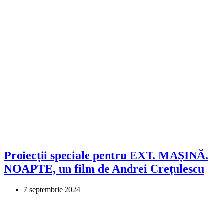
Proiecții speciale pentru EXT. MAȘINĂ.
NOAPTE, un film de Andrei Crețulescu
7 septembrie 2024