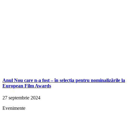
Anul Nou care n-a fost – în selecția pentru nominalizările la
European Film Awards
27 septembrie 2024
Evenimente