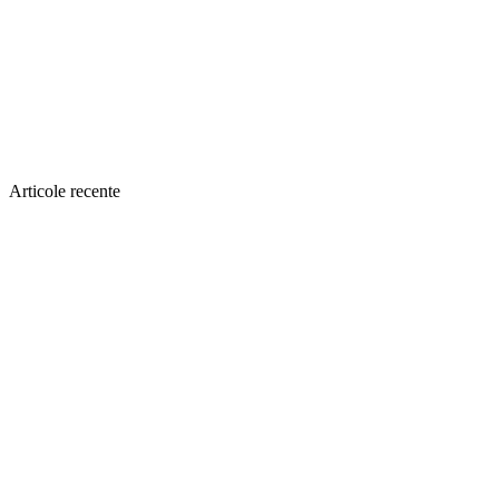
Articole recente