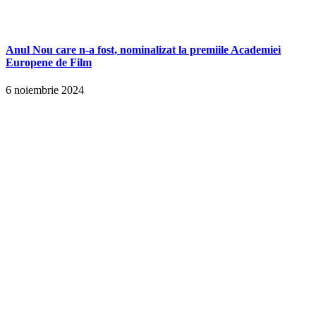
Anul Nou care n-a fost, nominalizat la premiile Academiei
Europene de Film
6 noiembrie 2024