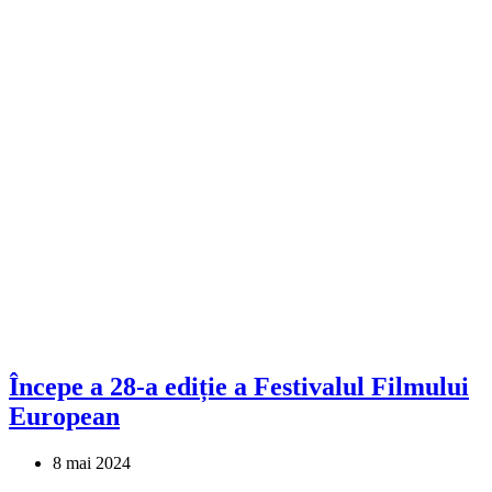
Începe a 28-a ediție a Festivalul Filmului
European
8 mai 2024