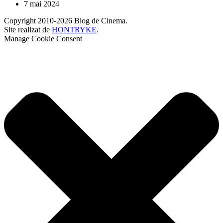
7 mai 2024
Copyright 2010-2026 Blog de Cinema.
Site realizat de
HONTRYKE
.
Manage Cookie Consent