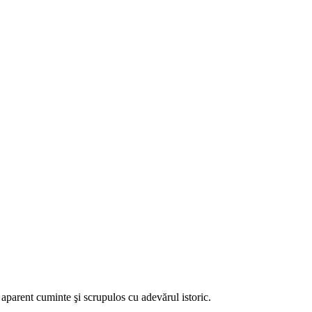
 aparent cuminte şi scrupulos cu adevărul istoric.