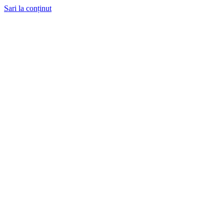
Sari la conținut