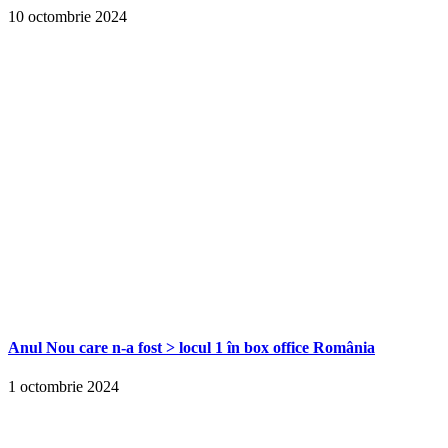
10 octombrie 2024
Anul Nou care n-a fost > locul 1 în box office România
1 octombrie 2024