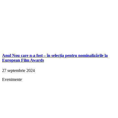
Anul Nou care n-a fost – în selecția pentru nominalizările la
European Film Awards
27 septembrie 2024
Evenimente