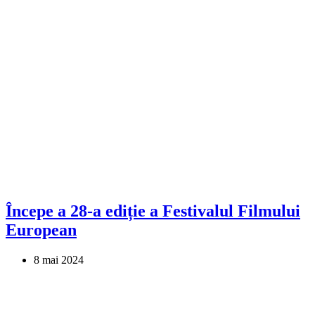
Începe a 28-a ediție a Festivalul Filmului
European
8 mai 2024