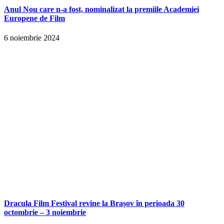
Anul Nou care n-a fost, nominalizat la premiile Academiei
Europene de Film
6 noiembrie 2024
Dracula Film Festival revine la Brașov în perioada 30
octombrie – 3 noiembrie