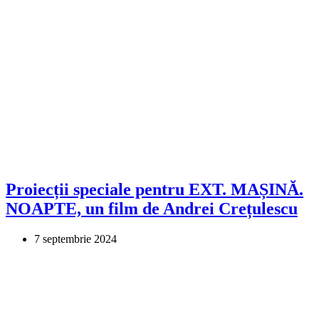
Proiecții speciale pentru EXT. MAȘINĂ.
NOAPTE, un film de Andrei Crețulescu
7 septembrie 2024