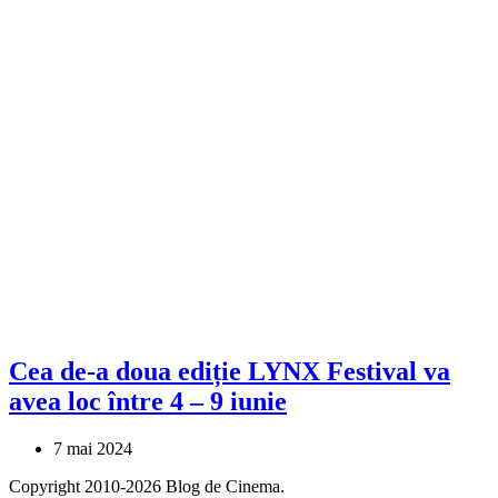
Cea de-a doua ediție LYNX Festival va
avea loc între 4 – 9 iunie
7 mai 2024
Copyright 2010-2026 Blog de Cinema.