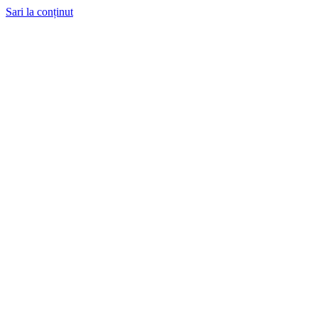
Sari la conținut