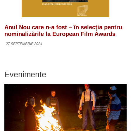
Anul Nou care n-a fost – în selecția pentru
nominalizările la European Film Awards
27 SEPTEMBRIE 2024
Evenimente