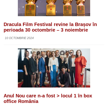
Dracula Film Festival revine la Brașov în
perioada 30 octombrie – 3 noiembrie
10 OCTOMBRIE 2024
Anul Nou care n-a fost > locul 1 în box
office România