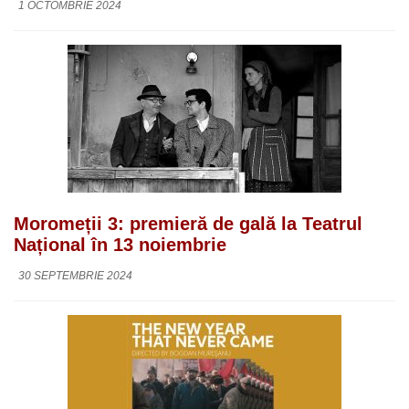
1 OCTOMBRIE 2024
Moromeții 3: premieră de gală la Teatrul
Național în 13 noiembrie
30 SEPTEMBRIE 2024