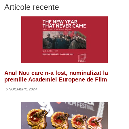
Articole recente
Anul Nou care n-a fost, nominalizat la
premiile Academiei Europene de Film
6 NOIEMBRIE 2024