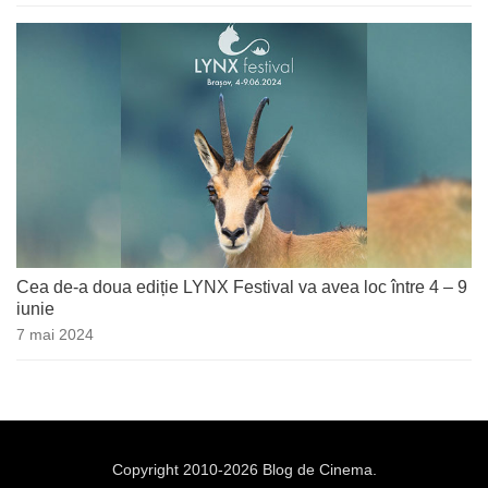
Cea de-a doua ediție LYNX Festival va avea loc între 4 – 9
iunie
7 mai 2024
Copyright 2010-2026 Blog de Cinema.