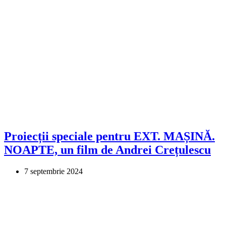
Proiecții speciale pentru EXT. MAȘINĂ.
NOAPTE, un film de Andrei Crețulescu
7 septembrie 2024