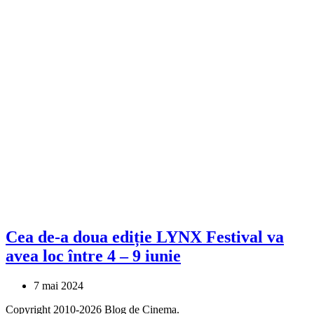
Cea de-a doua ediție LYNX Festival va
avea loc între 4 – 9 iunie
7 mai 2024
Copyright 2010-2026 Blog de Cinema.