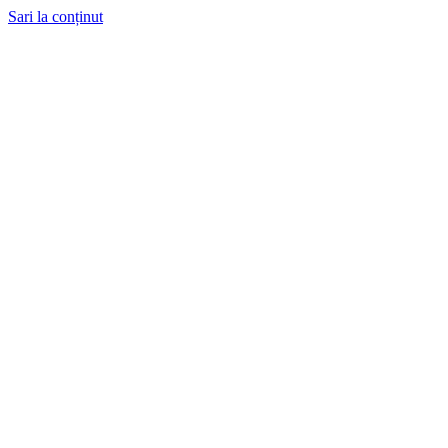
Sari la conținut