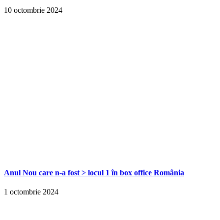
10 octombrie 2024
Anul Nou care n-a fost > locul 1 în box office România
1 octombrie 2024