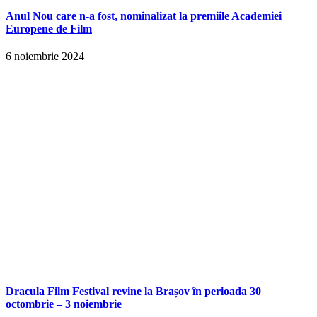
Anul Nou care n-a fost, nominalizat la premiile Academiei
Europene de Film
6 noiembrie 2024
Dracula Film Festival revine la Brașov în perioada 30
octombrie – 3 noiembrie