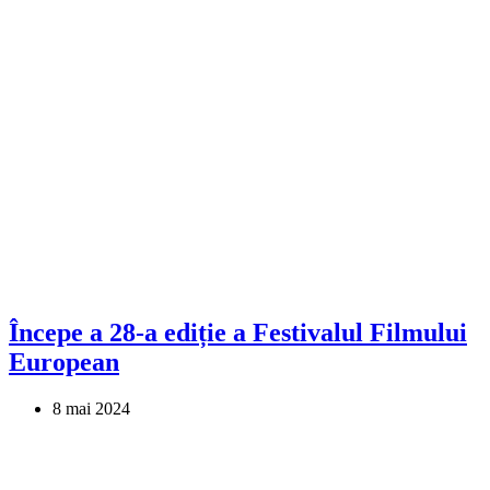
Începe a 28-a ediție a Festivalul Filmului
European
8 mai 2024