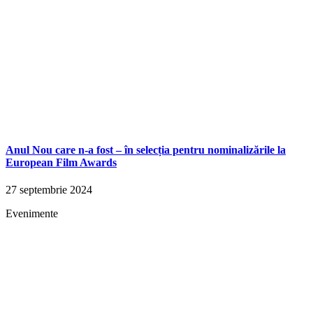
Anul Nou care n-a fost – în selecția pentru nominalizările la
European Film Awards
27 septembrie 2024
Evenimente