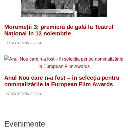
Moromeții 3: premieră de gală la Teatrul
Național în 13 noiembrie
30 SEPTEMBRIE 2024
Anul Nou care n-a fost – în selecția pentru
nominalizările la European Film Awards
27 SEPTEMBRIE 2024
Evenimente