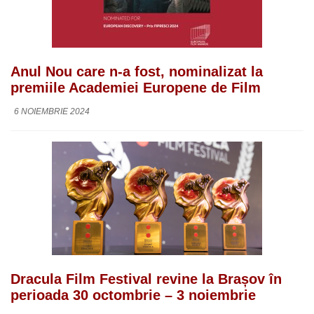
Anul Nou care n-a fost, nominalizat la
premiile Academiei Europene de Film
6 NOIEMBRIE 2024
Dracula Film Festival revine la Brașov în
perioada 30 octombrie – 3 noiembrie