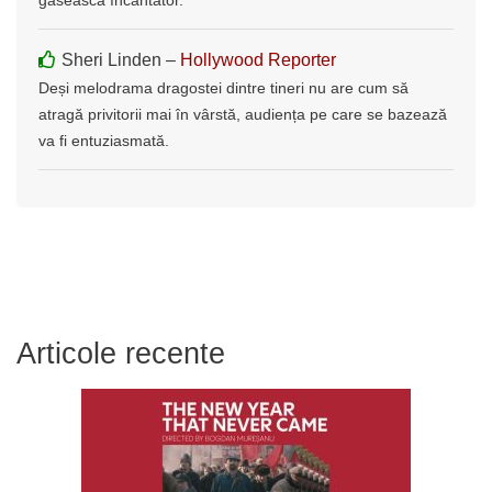
Sheri Linden –
Hollywood Reporter
Deși melodrama dragostei dintre tineri nu are cum să
atragă privitorii mai în vârstă, audiența pe care se bazează
va fi entuziasmată.
Articole recente