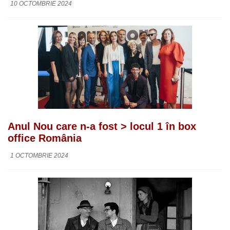
10 OCTOMBRIE 2024
Anul Nou care n-a fost > locul 1 în box
office România
1 OCTOMBRIE 2024