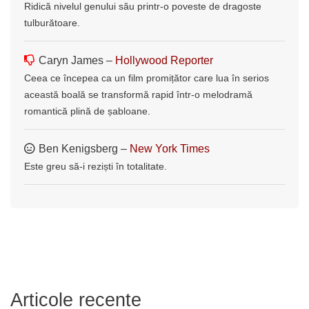
Ridică nivelul genului său printr-o poveste de dragoste
tulburătoare.
Caryn James –
Hollywood Reporter
Ceea ce începea ca un film promițător care lua în serios
această boală se transformă rapid într-o melodramă
romantică plină de șabloane.
Ben Kenigsberg –
New York Times
Este greu să-i reziști în totalitate.
Articole recente