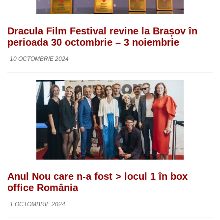
Dracula Film Festival revine la Brașov în
perioada 30 octombrie – 3 noiembrie
10 OCTOMBRIE 2024
Anul Nou care n-a fost > locul 1 în box
office România
1 OCTOMBRIE 2024