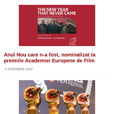
Anul Nou care n-a fost, nominalizat la
premiile Academiei Europene de Film
6 NOIEMBRIE 2024