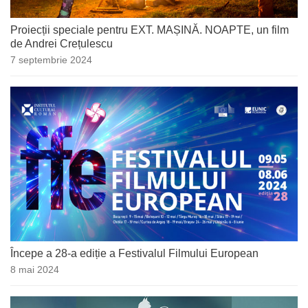
Proiecții speciale pentru EXT. MAȘINĂ. NOAPTE, un film
de Andrei Crețulescu
7 septembrie 2024
Începe a 28-a ediție a Festivalul Filmului European
8 mai 2024