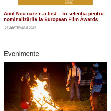
Anul Nou care n-a fost – în selecția pentru
nominalizările la European Film Awards
27 SEPTEMBRIE 2024
Evenimente