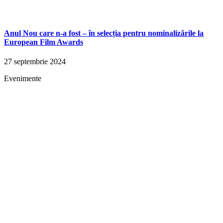
Anul Nou care n-a fost – în selecția pentru nominalizările la
European Film Awards
27 septembrie 2024
Evenimente