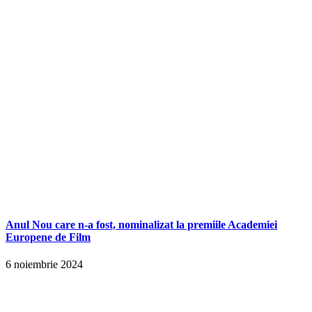
Anul Nou care n-a fost, nominalizat la premiile Academiei
Europene de Film
6 noiembrie 2024