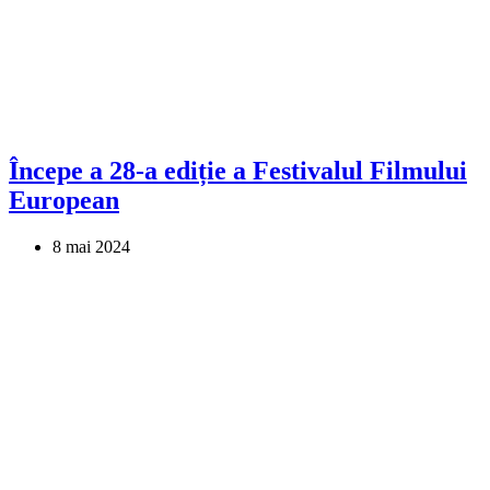
Începe a 28-a ediție a Festivalul Filmului
European
8 mai 2024