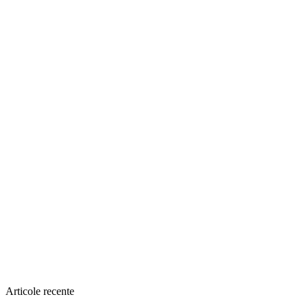
Articole recente