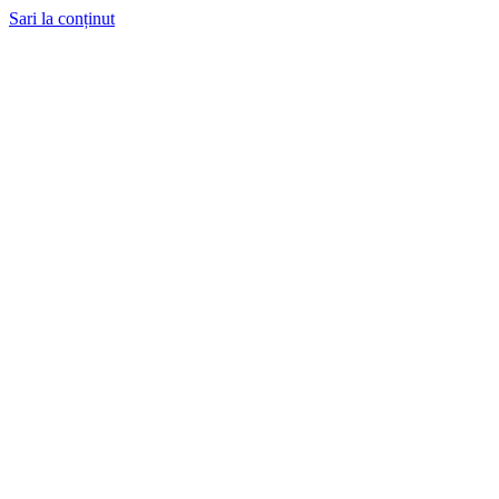
Sari la conținut