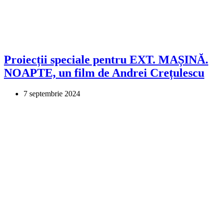
Proiecții speciale pentru EXT. MAȘINĂ.
NOAPTE, un film de Andrei Crețulescu
7 septembrie 2024