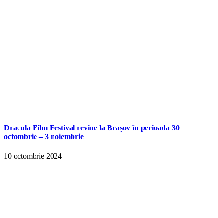
Dracula Film Festival revine la Brașov în perioada 30
octombrie – 3 noiembrie
10 octombrie 2024