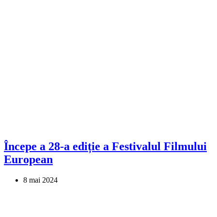
Începe a 28-a ediție a Festivalul Filmului
European
8 mai 2024