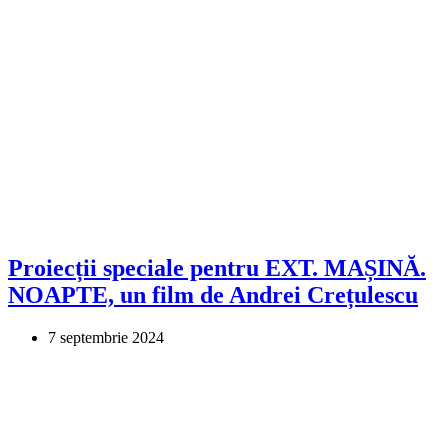
Proiecții speciale pentru EXT. MAȘINĂ.
NOAPTE, un film de Andrei Crețulescu
7 septembrie 2024