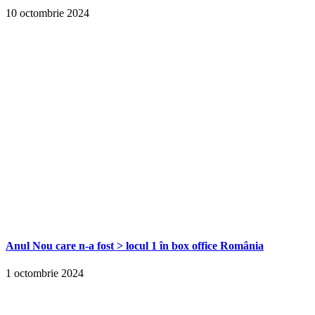
10 octombrie 2024
Anul Nou care n-a fost > locul 1 în box office România
1 octombrie 2024