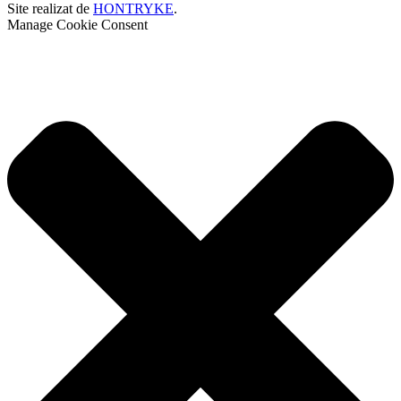
Site realizat de
HONTRYKE
.
Manage Cookie Consent