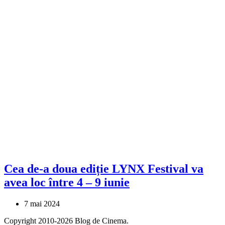
Cea de-a doua ediție LYNX Festival va
avea loc între 4 – 9 iunie
7 mai 2024
Copyright 2010-2026 Blog de Cinema.