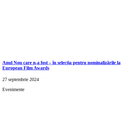
Anul Nou care n-a fost – în selecția pentru nominalizările la
European Film Awards
27 septembrie 2024
Evenimente