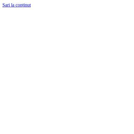
Sari la conținut