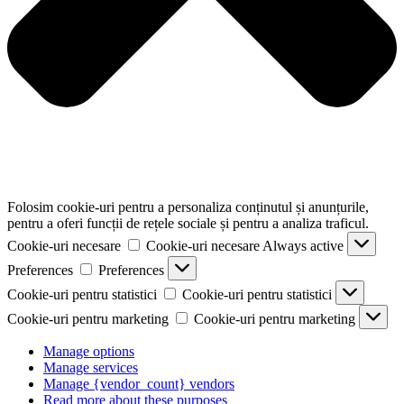
Folosim cookie-uri pentru a personaliza conținutul și anunțurile,
pentru a oferi funcții de rețele sociale și pentru a analiza traficul.
Cookie-uri necesare
Cookie-uri necesare
Always active
Preferences
Preferences
Cookie-uri pentru statistici
Cookie-uri pentru statistici
Cookie-uri pentru marketing
Cookie-uri pentru marketing
Manage options
Manage services
Manage {vendor_count} vendors
Read more about these purposes