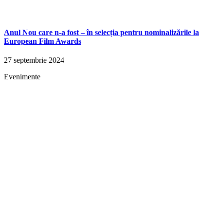
Anul Nou care n-a fost – în selecția pentru nominalizările la
European Film Awards
27 septembrie 2024
Evenimente