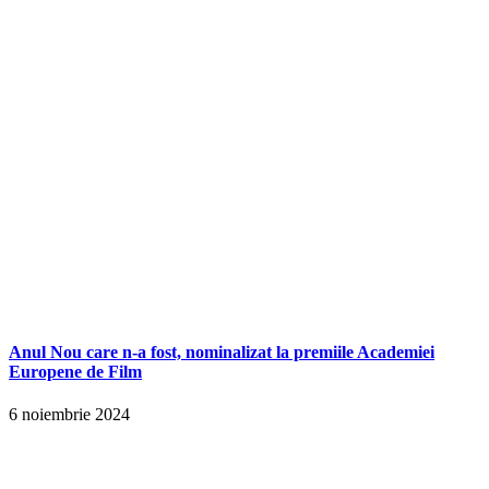
Anul Nou care n-a fost, nominalizat la premiile Academiei
Europene de Film
6 noiembrie 2024