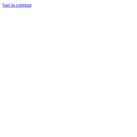
Sari la conținut