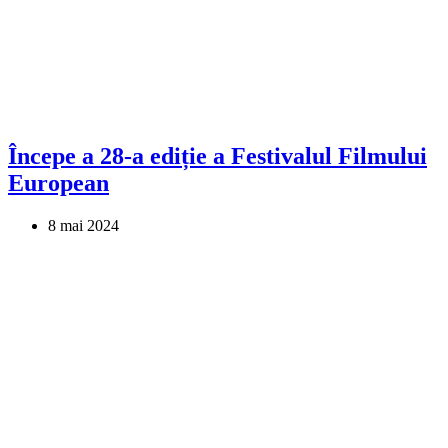
Începe a 28-a ediție a Festivalul Filmului
European
8 mai 2024