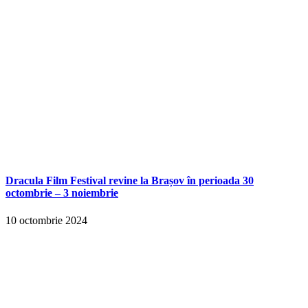
Dracula Film Festival revine la Brașov în perioada 30
octombrie – 3 noiembrie
10 octombrie 2024