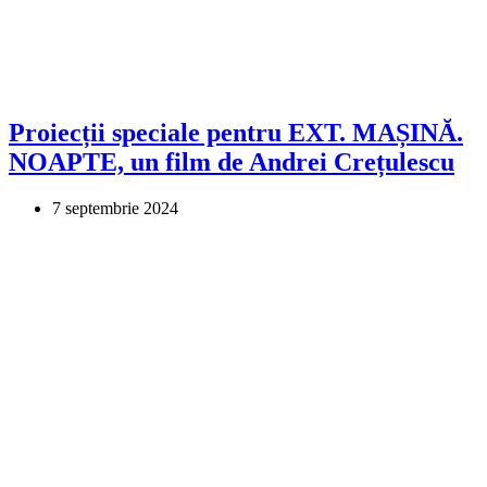
Proiecții speciale pentru EXT. MAȘINĂ.
NOAPTE, un film de Andrei Crețulescu
7 septembrie 2024