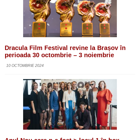
Dracula Film Festival revine la Brașov în
perioada 30 octombrie – 3 noiembrie
10 OCTOMBRIE 2024