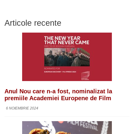
Articole recente
Anul Nou care n-a fost, nominalizat la
premiile Academiei Europene de Film
6 NOIEMBRIE 2024