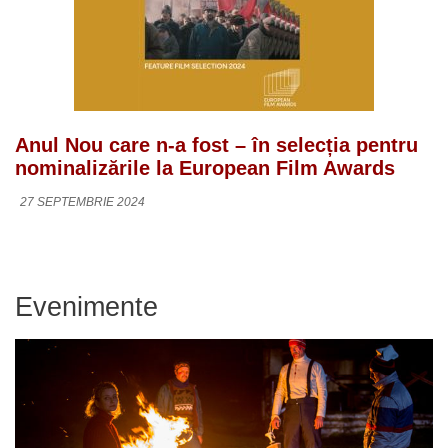
Anul Nou care n-a fost – în selecția pentru
nominalizările la European Film Awards
27 SEPTEMBRIE 2024
Evenimente