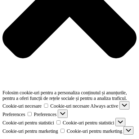
Folosim cookie-uri pentru a personaliza conținutul și anunțurile,
pentru a oferi funcții de rețele sociale și pentru a analiza traficul.
Cookie-uri necesare
Cookie-uri necesare
Always active
Preferences
Preferences
Cookie-uri pentru statistici
Cookie-uri pentru statistici
Cookie-uri pentru marketing
Cookie-uri pentru marketing