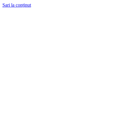
Sari la conținut