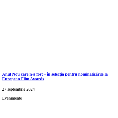
Anul Nou care n-a fost – în selecția pentru nominalizările la
European Film Awards
27 septembrie 2024
Evenimente