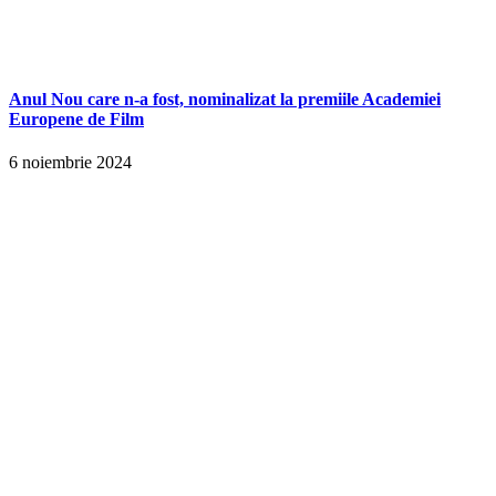
Anul Nou care n-a fost, nominalizat la premiile Academiei
Europene de Film
6 noiembrie 2024