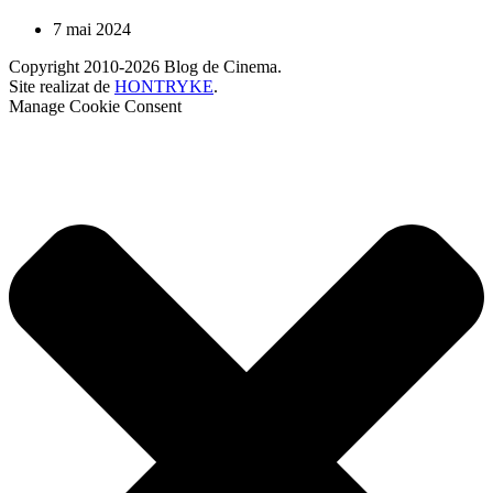
7 mai 2024
Copyright 2010-2026 Blog de Cinema.
Site realizat de
HONTRYKE
.
Manage Cookie Consent