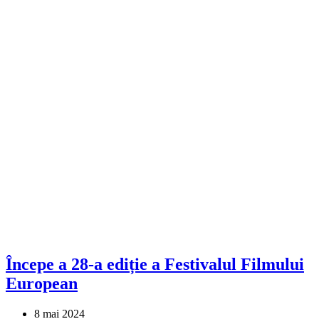
Începe a 28-a ediție a Festivalul Filmului
European
8 mai 2024