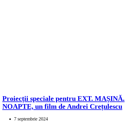
Proiecții speciale pentru EXT. MAȘINĂ.
NOAPTE, un film de Andrei Crețulescu
7 septembrie 2024